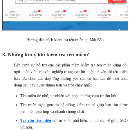
Hướng dẫn cách kiểm tra tên miền tại Mắt Bão
3. Những lưu ý khi kiểm tra tên miền?
Bên cạnh sự hỗ trợ của các phần mềm
kiểm tra tên miền cùng đội
ngũ nhân viên chuyên nghiệp trong các bộ phận tư vấn thì tên miền
bạn lựa chọn cần đáp ứng những yêu cầu cơ bản sau để mọi hoạt
động sau này được thuận tiện và trôi chảy nhất:
Tên miền dễ nhớ, tự nhiên với hoặc những cụm từ thu hút
Tên miền ngắn gọn thì hệ thống kiểm tra sẽ giúp bạn tìm được
tên miền phù hợp và nhanh chóng nhất.
Tra cứu tên miền
với từ khóa phổ biến, chính xác sẽ giúp SEO
tốt hơn.