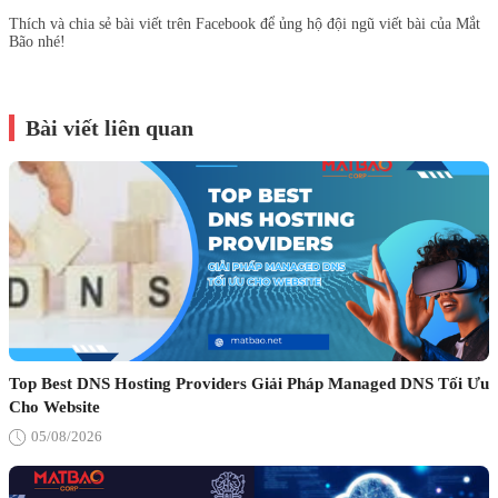
Thích và chia sẻ bài viết trên Facebook để ủng hộ đội ngũ viết bài của Mắt
Bão nhé!
Bài viết liên quan
Top Best DNS Hosting Providers Giải Pháp Managed DNS Tối Ưu
Cho Website
05/08/2026