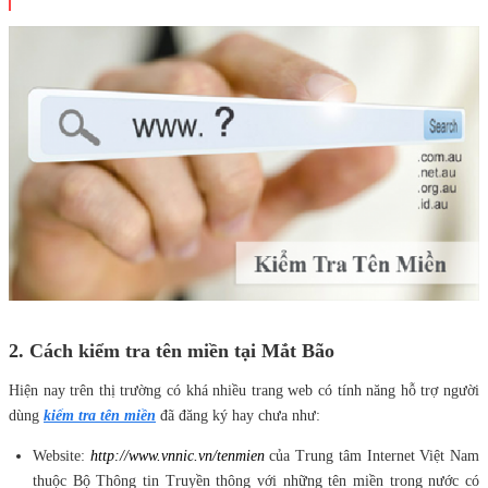
2. Cách kiểm tra tên miền tại Mắt Bão
Hiện nay trên thị trường có khá nhiều trang web có tính năng hỗ trợ người
dùng
kiểm tra
tên miền
đã đăng ký hay chưa như:
Website:
http://www.vnnic.vn/tenmien
của Trung tâm Internet Việt Nam
thuộc Bộ Thông tin Truyền thông với những tên miền trong nước có