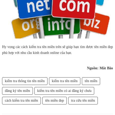
Hy vọng các cách kiểm tra tên miền trên sẽ giúp bạn tìm được tên miền đẹp
phù hợp với nhu cầu kinh doanh online của bạn.
Nguồn: Mắt Bão
kiểm tra thông tin tên miền
kiểm tra tên miền
tên miền
đăng ký tên miền
kiểm tra tên miền có ai đăng ký chưa
cách kiểm tra tên miền
tên miền đẹp
tra cứu tên miền