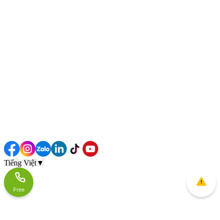
Tiếng Việt
▼
Free