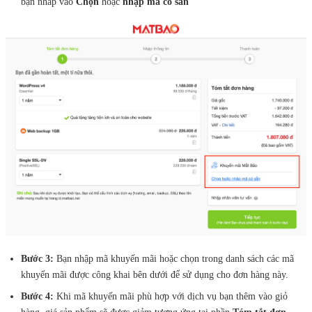
bạn nhấp vào
Chọn
hoặc
nhập mã có sẵn
Bước 3:
Bạn nhập mã khuyến mãi hoặc chọn trong danh sách các mã
khuyến mãi được công khai bên dưới để sử dụng cho đơn hàng này.
Bước 4:
Khi mã khuyến mãi phù hợp với dịch vụ bạn thêm vào giỏ