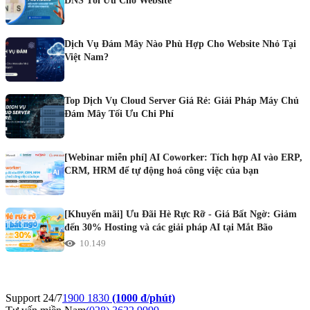
DNS Tối Ưu Cho Website
Dịch Vụ Đám Mây Nào Phù Hợp Cho Website Nhỏ Tại
Việt Nam?
Top Dịch Vụ Cloud Server Giá Rẻ: Giải Pháp Máy Chủ
Đám Mây Tối Ưu Chi Phí
[Webinar miễn phí] AI Coworker: Tích hợp AI vào ERP,
CRM, HRM để tự động hoá công việc của bạn
[Khuyến mãi] Ưu Đãi Hè Rực Rỡ - Giá Bất Ngờ: Giảm
đến 30% Hosting và các giải pháp AI tại Mắt Bão
10.149
Support 24/7
1900 1830
(1000 đ/phút)