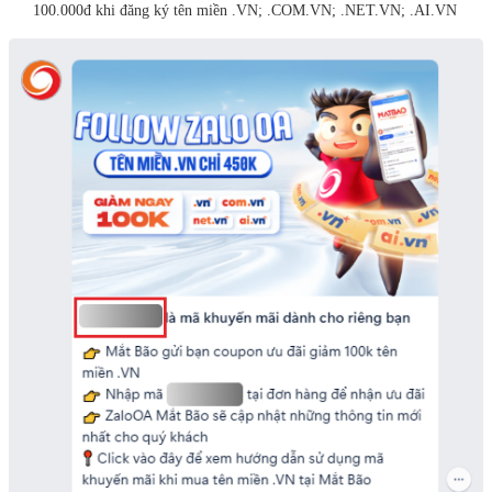
100.000đ khi đăng ký tên miền .VN; .COM.VN; .NET.VN; .AI.VN