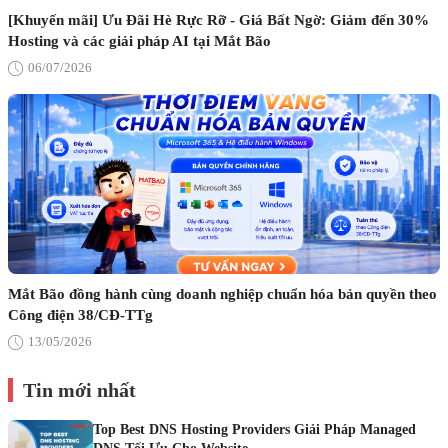
[Khuyến mãi] Ưu Đãi Hè Rực Rỡ - Giá Bất Ngờ: Giảm đến 30%
Hosting và các giải pháp AI tại Mắt Bão
06/07/2026
Mắt Bão đồng hành cùng doanh nghiệp chuẩn hóa bản quyền theo
Công điện 38/CĐ-TTg
13/05/2026
Tin mới nhất
Top Best DNS Hosting Providers Giải Pháp Managed