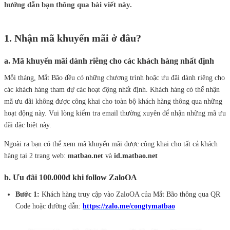
hướng dẫn bạn thông qua bài viết này.
1. Nhận mã khuyến mãi ở đâu?
a. Mã khuyến mãi dành riêng cho các khách hàng nhất định
Mỗi tháng, Mắt Bão đều có những chương trình hoặc ưu đãi dành riêng cho
các khách hàng tham dự các hoạt động nhất định. Khách hàng có thể nhận
mã ưu đãi không được công khai cho toàn bộ khách hàng thông qua những
hoạt động này. Vui lòng kiểm tra email thường xuyên để nhận những mã ưu
đãi đặc biệt này.
Ngoài ra bạn có thể xem mã khuyến mãi được công khai cho tất cả khách
hàng tại 2 trang web:
matbao.net
và
id.matbao.net
b. Ưu đãi 100.000đ khi follow ZaloOA
Bước 1:
Khách hàng truy cập vào ZaloOA của Mắt Bão thông qua QR
Code hoặc đường dẫn:
https://zalo.me/congtymatbao