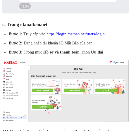
c. Trang id.matbao.net
Bước 1
: Truy cập vào
https://login.matbao.net/users/login
Bước 2:
Đăng nhập tài khoản ID Mắt Bão của bạn
Bước 3:
Trong mục
Hồ sơ và thanh toán,
chọn
Ưu đãi