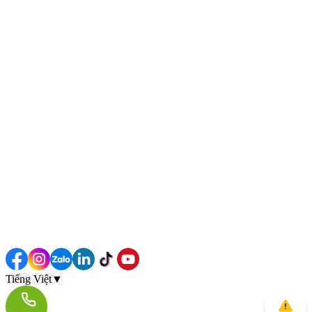
Tiếng Việt
▼