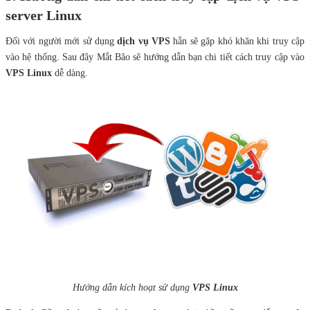
server Linux
Đối với người mới sử dụng
dịch vụ VPS
hẳn sẽ gặp khó khăn khi truy cập
vào hệ thống. Sau đây Mắt Bão sẽ hướng dẫn bạn chi tiết cách truy cập vào
VPS Linux
dễ dàng.
Hướng dẫn kích hoạt sử dụng
VPS Linux