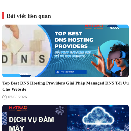
Bài viết liên quan
Top Best DNS Hosting Providers Giải Pháp Managed DNS Tối Ưu
Cho Website
05/08/2026