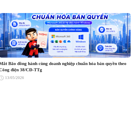
Mắt Bão đồng hành cùng doanh nghiệp chuẩn hóa bản quyền theo
Công điện 38/CĐ-TTg
13/05/2026