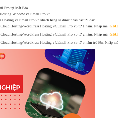
il Pro tại Mắt Bão
 Hosting Window và Email Pro v3
ạn Hosting và Email Pro v3 khách hàng sẽ được nhận các ưu đãi:
 Cloud Hosting/WordPress Hosting v4/Email Pro v3 từ 1 năm. Nhập mã:
GIA
 Cloud Hosting/WordPress Hosting v4/Email Pro v3 từ 2 năm. Nhập mã:
GIA
Cloud Hosting/WordPress Hosting v4/Email Pro v3 từ 3 năm trở lên. Nhập m