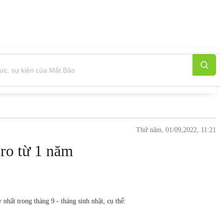
Thứ năm, 01/09,2022, 11:21
ro từ 1 năm
hất trong tháng 9 - tháng sinh nhật, cụ thể: