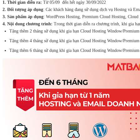
1. Thời gian diễn ra:
Từ 05/09 đến hết ngày 30/09/2022
2. Đối tượng áp dụng
: Các khách hàng đang sử dụng dịch vụ Hostng và Ema
3. Sản phẩm áp dụng
: WordPress Hosting, Premium Cloud Hosting, Cloud
4. Nội dung chương trình:
Trong thời gian diễn ra chương trình, khi gia h
Tặng thêm 2 tháng sử dụng khi gia hạn Cloud Hosting Window/Premium
Tặng thêm 4 tháng sử dụng khi gia hạn Cloud Hosting Window/Premium
Tặng thêm 6 tháng sử dụng khi gia hạn Cloud Hosting Window/Premium 