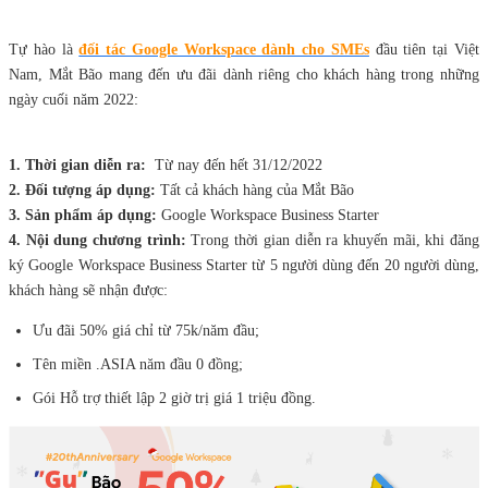
Tự hào là
đối tác Google Workspace dành cho SMEs
đầu tiên tại Việt
Nam, Mắt Bão mang đến ưu đãi dành riêng cho khách hàng trong những
ngày cuối năm 2022:
1. Thời gian diễn ra:
Từ nay đến hết 31/12/2022
2. Đối tượng áp dụng:
Tất cả khách hàng của Mắt Bão
3. Sản phẩm áp dụng:
Google Workspace Business Starter
4. Nội dung chương trình:
Trong thời gian diễn ra khuyến mãi, khi đăng
ký Google Workspace Business Starter từ 5 người dùng đến 20 người dùng,
khách hàng sẽ nhận được:
Ưu đãi 50% giá chỉ từ 75k/năm đầu;
Tên miền .ASIA năm đầu 0 đồng;
Gói Hỗ trợ thiết lập 2 giờ trị giá 1 triệu đồng.