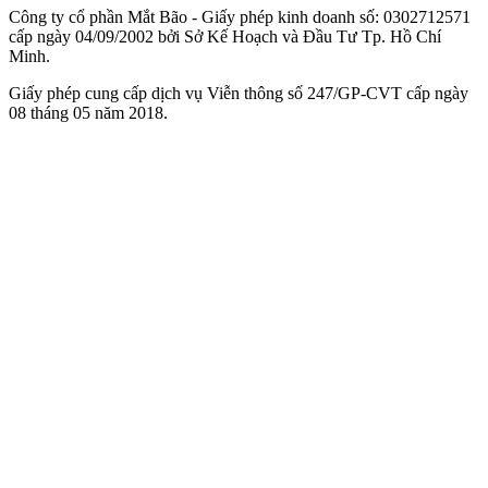
Công ty cổ phần Mắt Bão - Giấy phép kinh doanh số: 0302712571
cấp ngày 04/09/2002 bởi Sở Kế Hoạch và Đầu Tư Tp. Hồ Chí
Minh.
Giấy phép cung cấp dịch vụ Viễn thông số 247/GP-CVT cấp ngày
08 tháng 05 năm 2018.