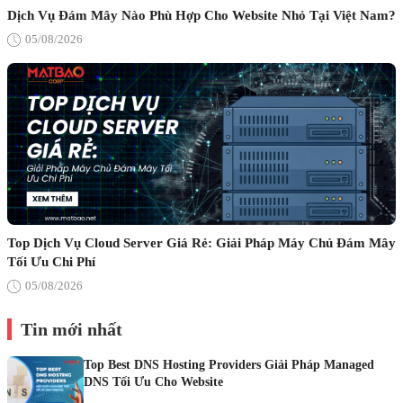
Dịch Vụ Đám Mây Nào Phù Hợp Cho Website Nhỏ Tại Việt Nam?
05/08/2026
Top Dịch Vụ Cloud Server Giá Rẻ: Giải Pháp Máy Chủ Đám Mây
Tối Ưu Chi Phí
05/08/2026
Tin mới nhất
Top Best DNS Hosting Providers Giải Pháp Managed
DNS Tối Ưu Cho Website