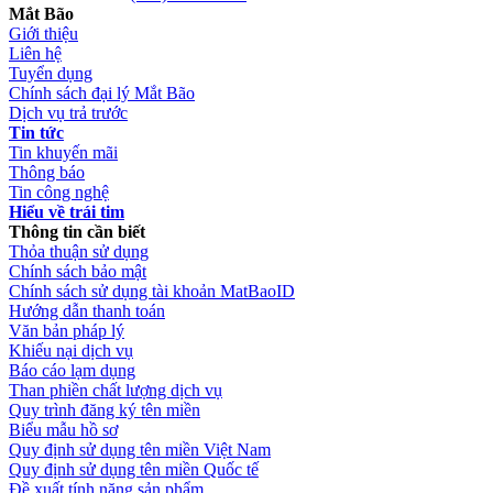
Mắt Bão
Giới thiệu
Liên hệ
Tuyển dụng
Chính sách đại lý Mắt Bão
Dịch vụ trả trước
Tin tức
Tin khuyến mãi
Thông báo
Tin công nghệ
Hiểu về trái tim
Thông tin cần biết
Thỏa thuận sử dụng
Chính sách bảo mật
Chính sách sử dụng tài khoản MatBaoID
Hướng dẫn thanh toán
Văn bản pháp lý
Khiếu nại dịch vụ
Báo cáo lạm dụng
Than phiền chất lượng dịch vụ
Quy trình đăng ký tên miền
Biểu mẫu hồ sơ
Quy định sử dụng tên miền Việt Nam
Quy định sử dụng tên miền Quốc tế
Đề xuất tính năng sản phẩm