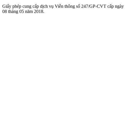
Giấy phép cung cấp dịch vụ Viễn thông số 247/GP-CVT cấp ngày
08 tháng 05 năm 2018.