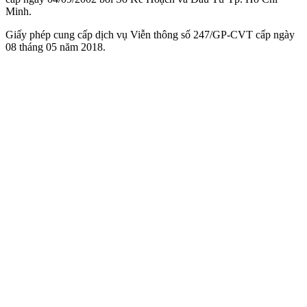
Minh.
Giấy phép cung cấp dịch vụ Viễn thông số 247/GP-CVT cấp ngày
08 tháng 05 năm 2018.