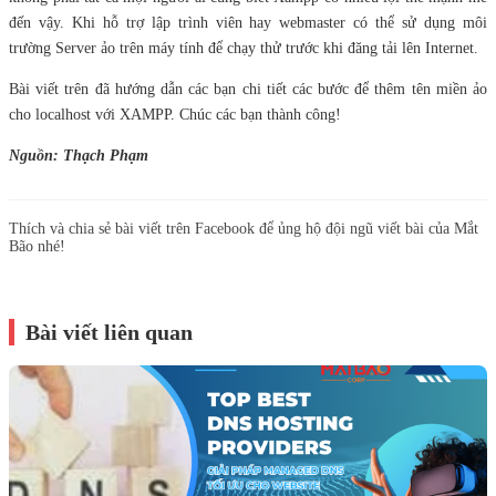
đến vậy. Khi hỗ trợ lập trình viên hay webmaster có thể sử dụng môi
trường Server ảo trên máy tính để chạy thử trước khi đăng tải lên Internet.
Bài viết trên đã hướng dẫn các bạn chi tiết các bước để thêm tên miền ảo
cho localhost với XAMPP. Chúc các bạn thành công!
Nguồn: Thạch Phạm
Thích và chia sẻ bài viết trên Facebook để ủng hộ đội ngũ viết bài của Mắt
Bão nhé!
Bài viết liên quan