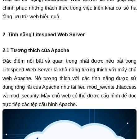
chinh phục những thách thức trong việc triển khai cơ sở hạ 
tầng lưu trữ web hiệu quả.
2. Tính năng Litespeed Web Server
2.1 Tương thích của Apache
Đặc điểm nổi bật và quan trọng nhất được nêu bật trong 
Litespeed Web Server là khả năng tương thích với máy chủ 
web Apache. Nó tương thích với các tính năng được sử 
dụng rộng rãi của Apache như tài liệu mod_rewrite .htaccess 
và mod_security. Máy chủ web có thể được cấu hình để đọc 
trực tiếp các tệp cấu hình Apache. 