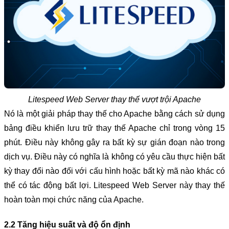
Litespeed Web Server thay thế vượt trội Apache
Nó là một giải pháp thay thế cho Apache bằng cách sử dụng 
bảng điều khiển lưu trữ thay thế Apache chỉ trong vòng 15 
phút. Điều này không gây ra bất kỳ sự gián đoạn nào trong 
dịch vụ. Điều này có nghĩa là không có yêu cầu thực hiện bất 
kỳ thay đổi nào đối với cấu hình hoặc bất kỳ mã nào khác có 
thể có tác động bất lợi. Litespeed Web Server này thay thế 
hoàn toàn mọi chức năng của Apache.
2.2 Tăng hiệu suất và độ ổn định