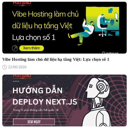
Vibe Hosting làm chủ dữ liệu hạ tầng Việt: Lựa chọn số 1
22/06/2026