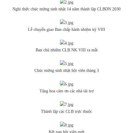
Nghi thức chúc mừng sinh nhật 14 năm thành lập CLBDN 2030
Lễ chuyển giao Ban chấp hành nhiệm kỳ VIII
Ban chủ nhiệm CLB NK VIII ra mắt
Chúc mừng sinh nhật hội viên tháng 3
Tặng hoa cám ơn các nhà tài trợ
Thành lập các CLB trực thuộc
Kết nạp hội viên mới