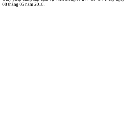
08 tháng 05 năm 2018.