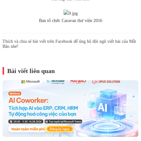
Ban tổ chức Caravan thư viện 2016
Thích và chia sẻ bài viết trên Facebook để ủng hộ đội ngũ viết bài của Mắt
Bão nhé!
Bài viết liên quan