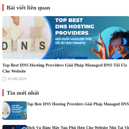
Bài viết liên quan
Top Best DNS Hosting Providers Giải Pháp Managed DNS Tối Ưu
Cho Website
05/08/2026
Tin mới nhất
Top Best DNS Hosting Providers Giải Pháp Managed DNS
Dịch Vụ Đám Mây Nào Phù Hợp Cho Website Nhỏ Tại Vi