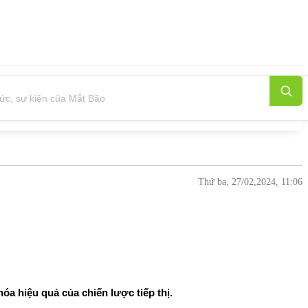
Thứ ba, 27/02,2024, 11:06
hóa hiệu quả của chiến lược tiếp thị.