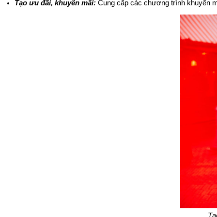
Tạo ưu đãi, khuyến mãi:
 Cung cấp các chương trình khuyến mã
Tạ