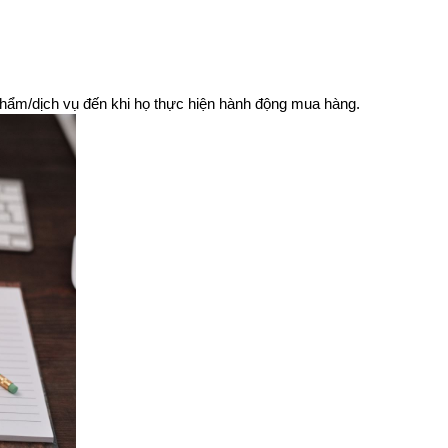
n phẩm/dịch vụ đến khi họ thực hiện hành động mua hàng.