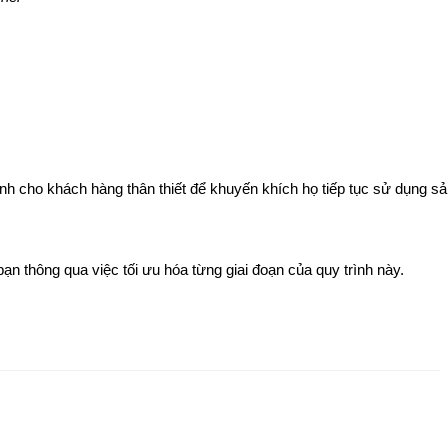
nh cho khách hàng thân thiết để khuyến khích họ tiếp tục sử dụng s
bạn thông qua việc tối ưu hóa từng giai đoạn của quy trình này.