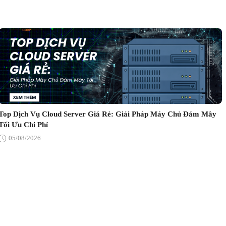
Top Dịch Vụ Cloud Server Giá Rẻ: Giải Pháp Máy Chủ Đám Mây
Tối Ưu Chi Phí
05/08/2026