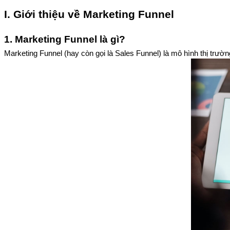
I. Giới thiệu về Marketing Funnel
1. Marketing Funnel là gì?
Marketing Funnel (hay còn gọi là Sales Funnel) là mô hình thị trư