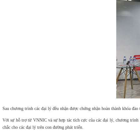
Sau chương trình các đại lý đều nhận được chứng nhận hoàn thành khóa đào t
Với sự hỗ trợ từ VNNIC và sự hợp tác tích cực của các đại lý, chương trình đ
chắc cho các đại lý trên con đường phát triển.