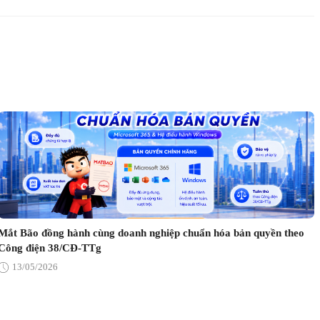
Mắt Bão đồng hành cùng doanh nghiệp chuẩn hóa bản quyền theo
Công điện 38/CĐ-TTg
13/05/2026