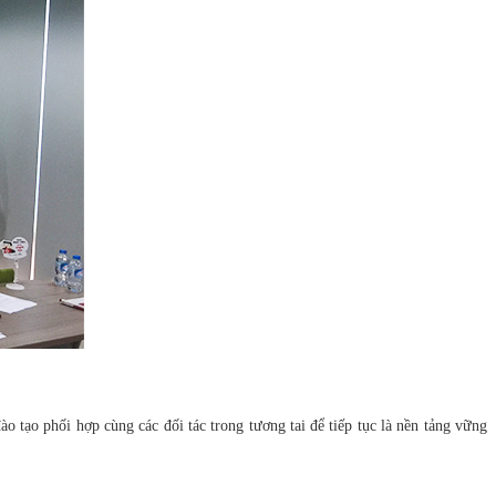
ào tạo phối hợp cùng các đối tác trong tương tai để tiếp tục là nền tảng vững