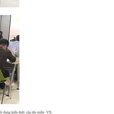
nội dung kiến thức của tên miền .VN.