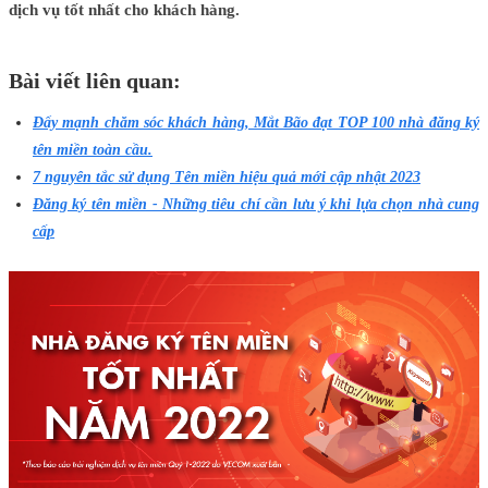
dịch vụ tốt nhất cho khách hàng.
Bài viết liên quan:
Đẩy mạnh chăm sóc khách hàng, Mắt Bão đạt TOP 100 nhà đăng ký
tên miền toàn cầu.
7 nguyên tắc sử dụng Tên miền hiệu quả mới cập nhật 2023
Đăng ký tên miền - Những tiêu chí cần lưu ý khi lựa chọn nhà cung
cấp