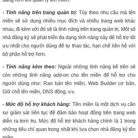
Tính năng trên trang quản trị:
Tùy theo nhu cầu mà tên
•
miền sẽ sử dụng nhiều mục đích và nhiều trang web khác
nhau, đi kèm với đó sẽ là tính năng trên trang quản trị. Một số
nhà đăng ký sẽ phát triển đa dạng tính năng này để hỗ trợ tối
ưu nhất cho người dùng để tự thao tác, hạn chế liên hệ với
bộ phận hỗ trợ hơn.
Tính năng kèm theo:
Ngoài những tính năng kể trên sẽ
•
còn những tính năng add-on cho tên miền để hỗ trợ cho
người dùng như: Rao bán tên miền, Web Builder cơ bản,
Giữ chỗ tên miền, DNS động, v.v.
Mức độ hỗ trợ khách hàng:
Tên miền là một dịch vụ cần
•
sự giám sát liên tục để đảm bảo hoạt động trên trang web
diễn ra trơn tru. Mức độ hỗ trợ khách hàng chính là 1 trong
những tiêu chí quan trọng nhất khi lựa chọn nhà đăng ký tên
miền.