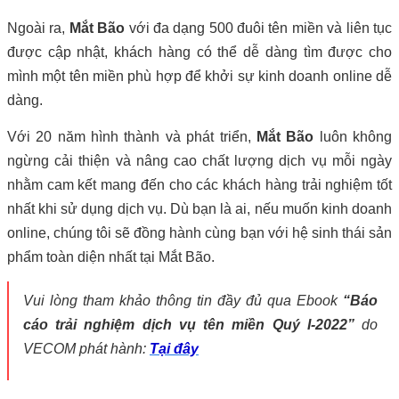
Ngoài ra,
Mắt Bão
với đa dạng 500 đuôi tên miền và liên tục
được cập nhật, khách hàng có thể dễ dàng tìm được cho
mình một tên miền phù hợp để khởi sự kinh doanh online dễ
dàng.
Với 20 năm hình thành và phát triển,
Mắt Bão
luôn không
ngừng cải thiện và nâng cao chất lượng dịch vụ mỗi ngày
nhằm cam kết mang đến cho các khách hàng trải nghiệm tốt
nhất khi sử dụng dịch vụ. Dù bạn là ai, nếu muốn kinh doanh
online, chúng tôi sẽ đồng hành cùng bạn với hệ sinh thái sản
phẩm toàn diện nhất tại Mắt Bão.
Vui lòng tham khảo thông tin đầy đủ qua Ebook
“Báo
cáo trải nghiệm dịch vụ tên miền Quý I-2022”
do
VECOM phát hành:
Tại đây