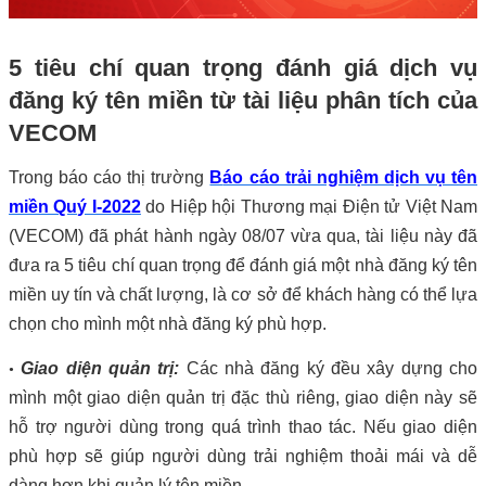
5 tiêu chí quan trọng đánh giá dịch vụ
đăng ký tên miền từ tài liệu phân tích của
VECOM
Trong báo cáo thị trường
B
áo cáo trải nghiệm dịch vụ tên
miền Quý I-2022
do Hiệp hội Thương mại Điện tử Việt Nam
(VECOM) đã phát hành ngày 08/07 vừa qua, tài liệu này đã
đưa ra 5 tiêu chí quan trọng để đánh giá một nhà đăng ký tên
miền uy tín và chất lượng, là cơ sở để khách hàng có thể lựa
chọn cho mình một nhà đăng ký phù hợp.
Giao diện quản trị:
Các nhà đăng ký đều xây dựng cho
•
mình một giao diện quản trị đặc thù riêng, giao diện này sẽ
hỗ trợ người dùng trong quá trình thao tác. Nếu giao diện
phù hợp sẽ giúp người dùng trải nghiệm thoải mái và dễ
dàng hơn khi quản lý tên miền.