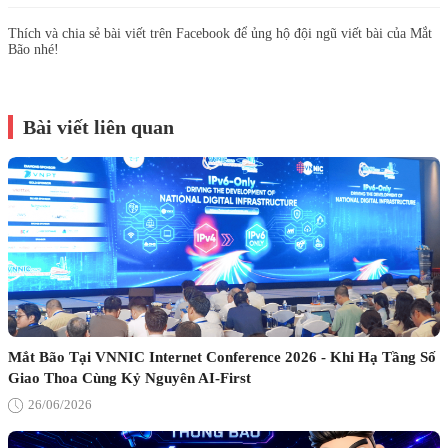
Thích và chia sẻ bài viết trên Facebook để ủng hộ đội ngũ viết bài của Mắt
Bão nhé!
Bài viết liên quan
Mắt Bão Tại VNNIC Internet Conference 2026 - Khi Hạ Tầng Số
Giao Thoa Cùng Kỷ Nguyên AI-First
26/06/2026