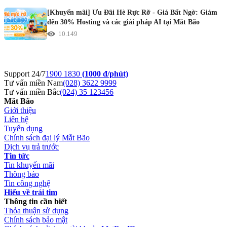
[Khuyến mãi] Ưu Đãi Hè Rực Rỡ - Giá Bất Ngờ: Giảm
đến 30% Hosting và các giải pháp AI tại Mắt Bão
10.149
Support 24/7
1900 1830
(1000 đ/phút)
Tư vấn miền Nam
(028) 3622 9999
Tư vấn miền Bắc
(024) 35 123456
Mắt Bão
Giới thiệu
Liên hệ
Tuyển dụng
Chính sách đại lý Mắt Bão
Dịch vụ trả trước
Tin tức
Tin khuyến mãi
Thông báo
Tin công nghệ
Hiểu về trái tim
Thông tin cần biết
Thỏa thuận sử dụng
Chính sách bảo mật