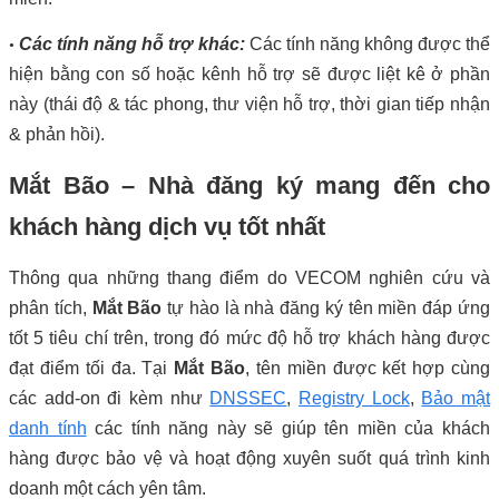
Các tính năng hỗ trợ khác:
Các tính năng không được thể
•
hiện bằng con số hoặc kênh hỗ trợ sẽ được liệt kê ở phần
này (thái độ & tác phong, thư viện hỗ trợ, thời gian tiếp nhận
& phản hồi).
Mắt Bão – Nhà đăng ký mang đến cho
khách hàng dịch vụ tốt nhất
Thông qua những thang điểm do VECOM nghiên cứu và
phân tích,
Mắt Bão
tự hào là nhà đăng ký tên miền đáp ứng
tốt 5 tiêu chí trên, trong đó mức độ hỗ trợ khách hàng được
đạt điểm tối đa. Tại
Mắt Bão
, tên miền được kết hợp cùng
các add-on đi kèm như
DNSSEC
,
Registry Lock
,
Bảo mật
danh tính
các tính năng này sẽ giúp tên miền của khách
hàng được bảo vệ và hoạt động xuyên suốt quá trình kinh
doanh một cách yên tâm.