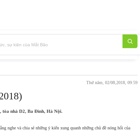
Thứ năm, 02/08,2018, 09:59
 2018)
, tòa nhà D2, Ba Đình, Hà Nội.
lắng nghe và chia sẻ những ý kiến xung quanh những chủ đề nóng hổi của