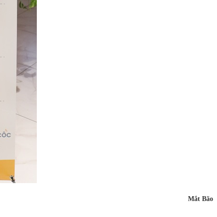
Mắt Bão