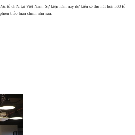
 được tổ chức tại Việt Nam. Sự kiện năm nay dự kiến sẽ thu hút hơn 500 tổ
 phiên thảo luận chính như sau: