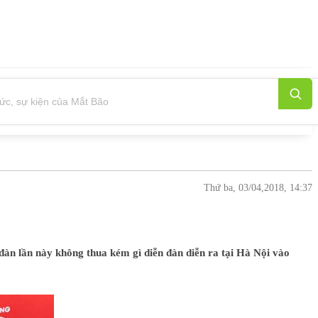
Thứ ba, 03/04,2018, 14:37
lần này không thua kém gì diễn đàn diễn ra tại Hà Nội vào