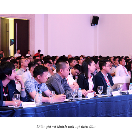
Diễn giả và khách mời tại diễn đàn