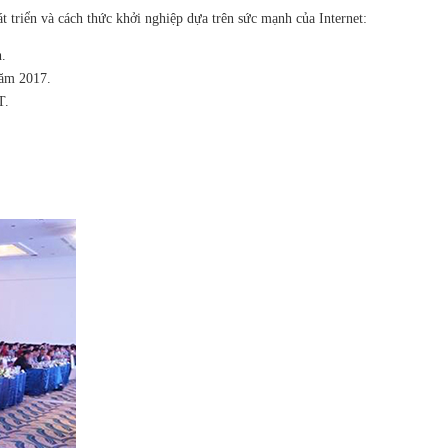
triển và cách thức khởi nghiệp dựa trên sức mạnh của Internet:
.
năm 2017.
T.