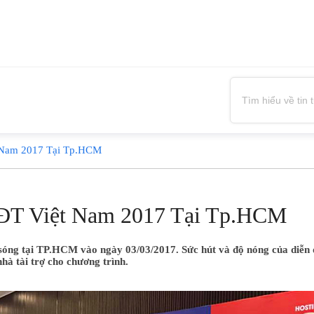
 Nam 2017 Tại Tp.HCM
ĐT Việt Nam 2017 Tại Tp.HCM
i TP.HCM vào ngày 03/03/2017. Sức hút và độ nóng của diễn đàn 
hà tài trợ cho chương trình.