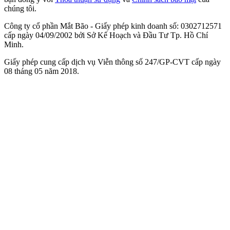
chúng tôi.
Công ty cổ phần Mắt Bão - Giấy phép kinh doanh số: 0302712571
cấp ngày 04/09/2002 bởi Sở Kế Hoạch và Đầu Tư Tp. Hồ Chí
Minh.
Giấy phép cung cấp dịch vụ Viễn thông số 247/GP-CVT cấp ngày
08 tháng 05 năm 2018.