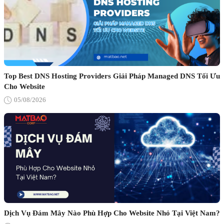
Top Best DNS Hosting Providers Giải Pháp Managed DNS Tối Ưu
Cho Website
05/08/2026
Dịch Vụ Đám Mây Nào Phù Hợp Cho Website Nhỏ Tại Việt Nam?