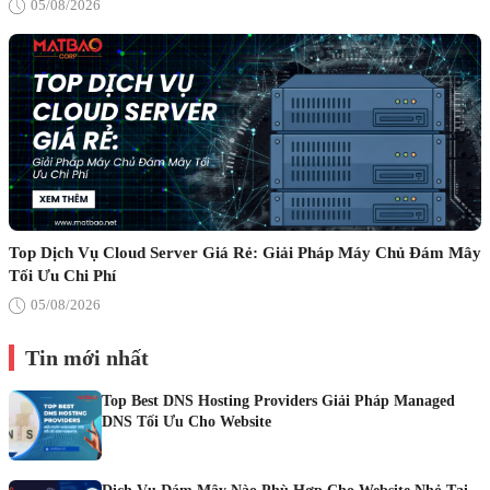
05/08/2026
Top Dịch Vụ Cloud Server Giá Rẻ: Giải Pháp Máy Chủ Đám Mây
Tối Ưu Chi Phí
05/08/2026
Tin mới nhất
Top Best DNS Hosting Providers Giải Pháp Managed
DNS Tối Ưu Cho Website