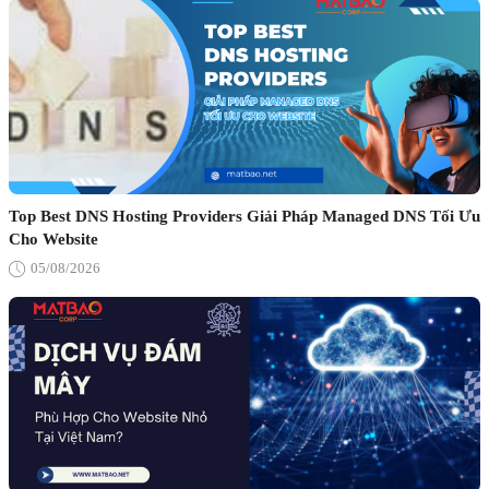
Top Best DNS Hosting Providers Giải Pháp Managed DNS Tối Ưu
Cho Website
05/08/2026