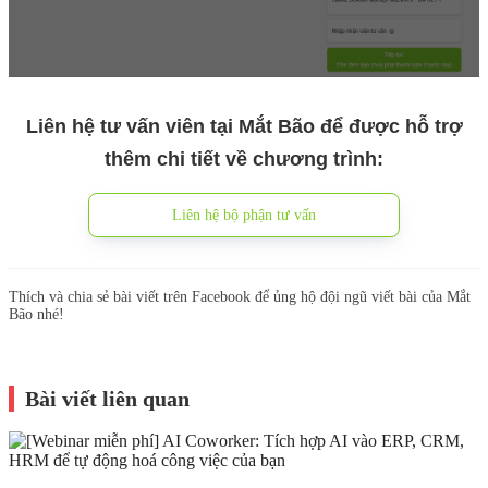
Liên hệ tư vấn viên tại Mắt Bão để được hỗ trợ
thêm chi tiết về chương trình:
Liên hệ bộ phận tư vấn
Thích và chia sẻ bài viết trên Facebook để ủng hộ đội ngũ viết bài của Mắt
Bão nhé!
Bài viết liên quan