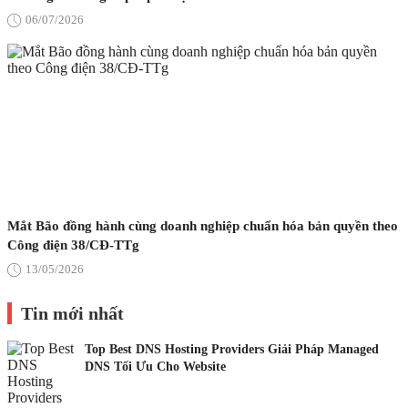
06/07/2026
Mắt Bão đồng hành cùng doanh nghiệp chuẩn hóa bản quyền theo
Công điện 38/CĐ-TTg
13/05/2026
Tin mới nhất
Top Best DNS Hosting Providers Giải Pháp Managed
DNS Tối Ưu Cho Website