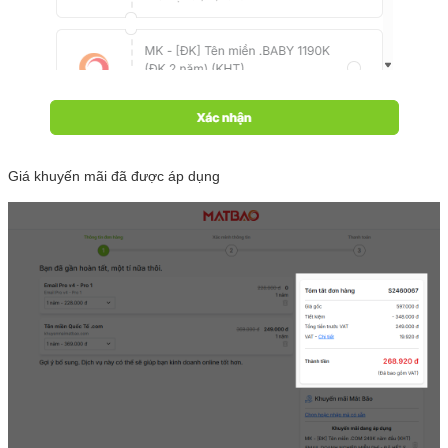
Giá khuyến mãi đã được áp dụng