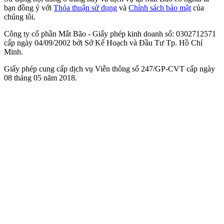
bạn đồng ý với
Thỏa thuận sử dụng
và
Chính sách bảo mật
của
chúng tôi.
Công ty cổ phần Mắt Bão - Giấy phép kinh doanh số: 0302712571
cấp ngày 04/09/2002 bởi Sở Kế Hoạch và Đầu Tư Tp. Hồ Chí
Minh.
Giấy phép cung cấp dịch vụ Viễn thông số 247/GP-CVT cấp ngày
08 tháng 05 năm 2018.