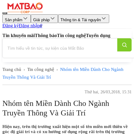
Sản phẩm
Giải pháp
Thông tin & Tài nguyên
Đăng ký
Đăng nhập
0
Tin khuyến mãi
Thông báo
Tin công nghệ
Tuyển dụng
Trang chủ
Tin công nghệ
Nhóm tên Miền Dành Cho Ngành
›
›
Truyền Thông Và Giải Trí
Thứ hai, 26/03,2018, 15:31
Nhóm tên Miền Dành Cho Ngành
Truyền Thông Và Giải Trí
Hiện nay, trên thị trường xuất hiện một số tên miền mới thiên về
góc độ giải trí và có xu hướng sử dụng rộng rãi trên thị trường