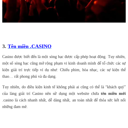
3.
Tên miền .CASINO
Casino được biết đến là một sòng bạc được cấp phép hoạt động. Tuy nhiên,
một số sòng bạc cũng mở rộng phạm vi kinh doanh mình để tổ chức các sự
kiện giải trí trực tiếp ví dụ như: Chiếu phim, hòa nhạc, các sự kiện thể
thao… rất phong phú và đa dạng.
Tuy nhiên, do điều kiện kinh tế không phải ai cũng có thể là “khách quý”
của làng giải trí Casino nên sử dụng một website chứa
tên miền mới
.casino là cách nhanh nhất, dễ dàng nhất, an toàn nhất để thỏa sức kết nối
những đam mê.