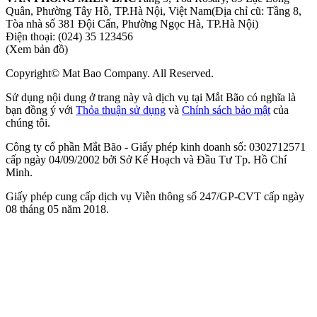
Quân, Phường Tây Hồ, TP.Hà Nội, Việt Nam
(Địa chỉ cũ: Tầng 8,
Tòa nhà số 381 Đội Cấn, Phường Ngọc Hà, TP.Hà Nội)
Điện thoại:
(024) 35 123456
(Xem bản đồ)
Copyright© Mat Bao Company. All Reserved.
Sử dụng nội dung ở trang này và dịch vụ tại Mắt Bão có nghĩa là
bạn đồng ý với
Thỏa thuận sử dụng
và
Chính sách bảo mật
của
chúng tôi.
Công ty cổ phần Mắt Bão - Giấy phép kinh doanh số: 0302712571
cấp ngày 04/09/2002 bởi Sở Kế Hoạch và Đầu Tư Tp. Hồ Chí
Minh.
Giấy phép cung cấp dịch vụ Viễn thông số 247/GP-CVT cấp ngày
08 tháng 05 năm 2018.