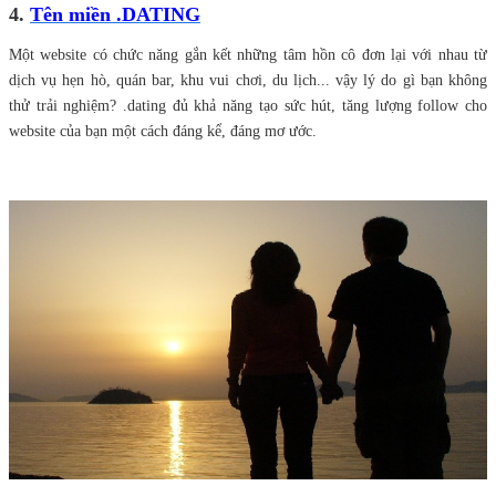
4.
Tên miền .DATING
Một website có chức năng gắn kết những tâm hồn cô đơn lại với nhau từ
dịch vụ hẹn hò, quán bar, khu vui chơi, du lịch... vậy lý do gì bạn không
thử trải nghiệm? .dating đủ khả năng tạo sức hút, tăng lượng follow cho
website của bạn một cách đáng kể, đáng mơ ước.