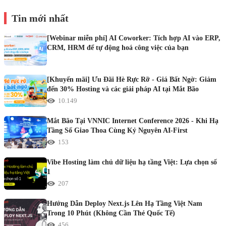
Tin mới nhất
[Webinar miễn phí] AI Coworker: Tích hợp AI vào ERP,
CRM, HRM để tự động hoá công việc của bạn
[Khuyến mãi] Ưu Đãi Hè Rực Rỡ - Giá Bất Ngờ: Giảm
đến 30% Hosting và các giải pháp AI tại Mắt Bão
10.149
Mắt Bão Tại VNNIC Internet Conference 2026 - Khi Hạ
Tầng Số Giao Thoa Cùng Kỷ Nguyên AI-First
153
Vibe Hosting làm chủ dữ liệu hạ tầng Việt: Lựa chọn số
1
207
Hướng Dẫn Deploy Next.js Lên Hạ Tầng Việt Nam
Trong 10 Phút (Không Cần Thẻ Quốc Tế)
456