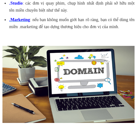
.S
tudio
: các đơn vị quay phim, chụp hình nhất định phải sở hữu một
tên miền chuyên biệt như thế này.
.Marketing
: nếu bạn không muốn giới hạn rõ ràng, bạn có thể dùng tên
miền .marketing để tạo dựng thương hiệu cho đơn vị của mình.