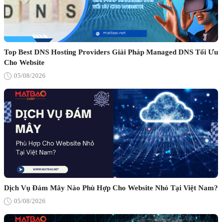
Top Best DNS Hosting Providers Giải Pháp Managed DNS Tối Ưu
Cho Website
05/08/2026
Dịch Vụ Đám Mây Nào Phù Hợp Cho Website Nhỏ Tại Việt Nam?
05/08/2026