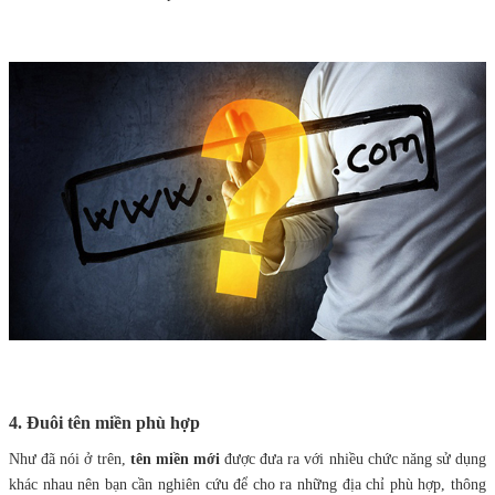
4. Đuôi tên miền phù hợp
Như đã nói ở trên,
tên miền mới
được đưa ra với nhiều chức năng sử dụng
khác nhau nên bạn cần nghiên cứu để cho ra những địa chỉ phù hợp, thông