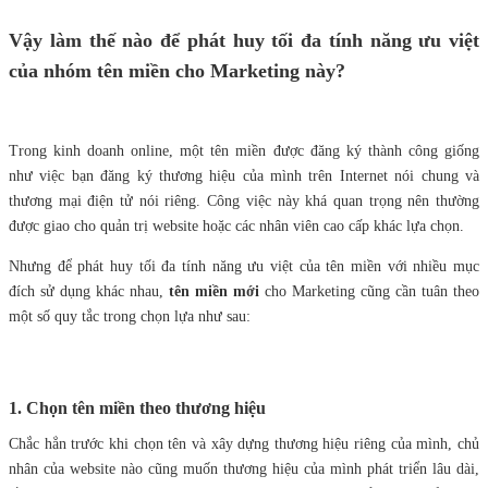
Vậy làm thế nào để phát huy tối đa tính năng ưu việt
của nhóm tên miền cho Marketing này?
Trong kinh doanh online, một tên miền được đăng ký thành công giống
như việc bạn đăng ký thương hiệu của mình trên Internet nói chung và
thương mại điện tử nói riêng. Công việc này khá quan trọng nên thường
được giao cho quản trị website hoặc các nhân viên cao cấp khác lựa chọn.
Nhưng để phát huy tối đa tính năng ưu việt của tên miền với nhiều mục
đích sử dụng khác nhau,
tên miền mới
cho Marketing cũng cần tuân theo
một số quy tắc trong chọn lựa như sau:
1. Chọn tên miền theo thương hiệu
Chắc hẳn trước khi chọn tên và xây dựng thương hiệu riêng của mình, chủ
nhân của website nào cũng muốn thương hiệu của mình phát triển lâu dài,