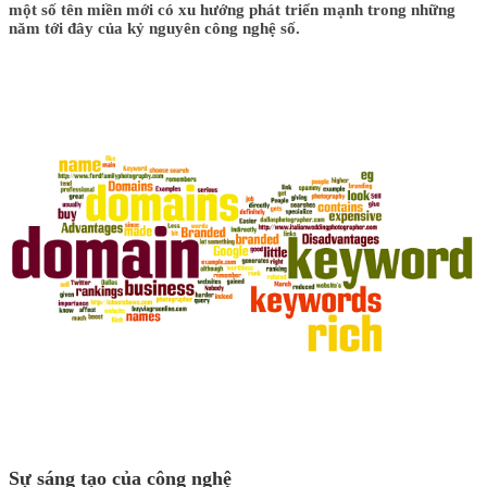
một số tên miền mới có xu hướng phát triển mạnh trong những
năm tới đây của kỷ nguyên công nghệ số.
Sự sáng tạo của công nghệ