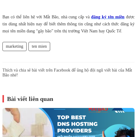
Bạn có thể liên hệ với Mắt Bão, nhà cung cấp và
đăng ký tên miền
được
tin dùng nhất hiện nay để biết thêm thông tin cũng như cách thức đăng ký
mọi tên miền đang “gây bão” trên thị trường Việt Nam hay Quốc Tế.
marketing
ten mien
Thích và chia sẻ bài viết trên Facebook để ủng hộ đội ngũ viết bài của Mắt
Bão nhé!
Bài viết liên quan