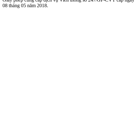
08 tháng 05 năm 2018.