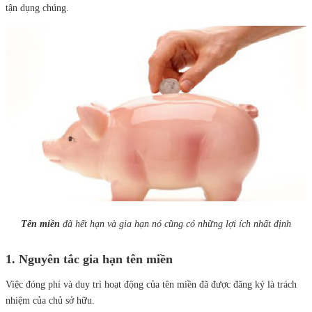
tận dụng chúng.
Tên miền
đã hết hạn và gia hạn nó cũng có những lợi ích nhất định
1. Nguyên tắc gia hạn tên miền
Việc đóng phí và duy trì hoạt động của tên miền đã được đăng ký là trách
nhiệm của chủ sở hữu.