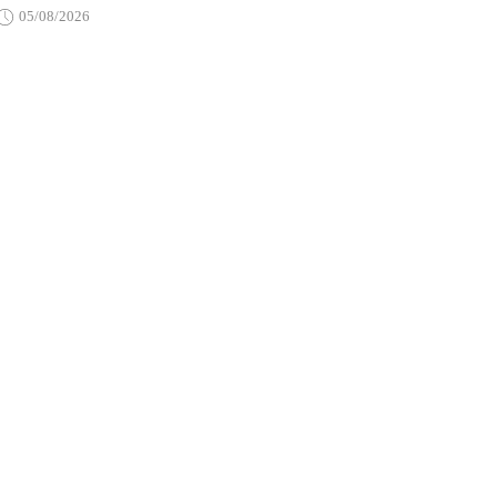
05/08/2026