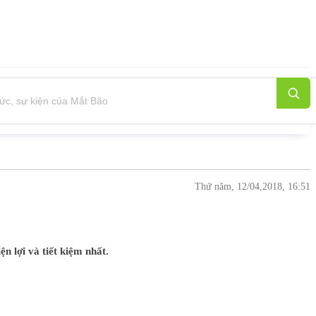
Thứ năm, 12/04,2018, 16:51
n lợi và tiết kiệm nhất.