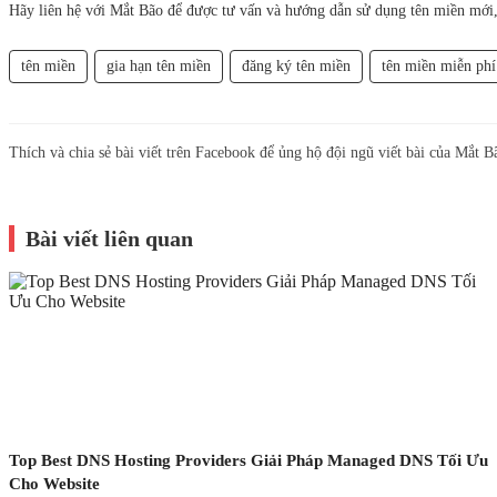
Hãy liên hệ với Mắt Bão để được tư vấn và hướng dẫn sử dụng tên miền mới, t
tên miền
gia hạn tên miền
đăng ký tên miền
tên miền miễn phí
Thích và chia sẻ bài viết trên Facebook để ủng hộ đội ngũ viết bài của Mắt B
Bài viết liên quan
Top Best DNS Hosting Providers Giải Pháp Managed DNS Tối Ưu
Cho Website