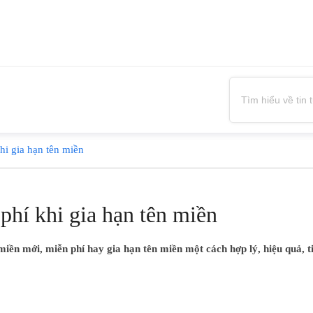
hi gia hạn tên miền
 phí khi gia hạn tên miền
ền mới, miễn phí hay gia hạn tên miền một cách hợp lý, hiệu quả, tiệ