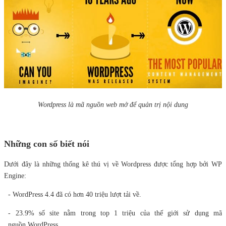
Wordpress là mã nguồn web mở để quản trị nội dung
Những con số biết nói
Dưới đây là những thống kê thú vị về Wordpress được tổng hợp bởi WP
Engine:
- WordPress 4.4 đã có hơn 40 triệu lượt tải về.
- 23.9% số site nằm trong top 1 triệu của thế giới sử dụng mã
nguồn WordPress.