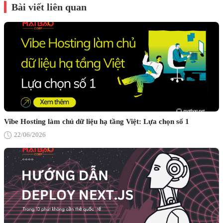
Bài viết liên quan
Vibe Hosting làm chủ dữ liệu hạ tầng Việt: Lựa chọn số 1
22/06/2026