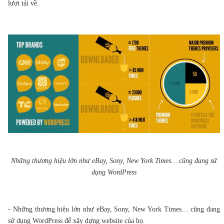
lượt tải về.
Những thương hiệu lớn như eBay, Sony, New York Times… cũng đang sử
dụng WordPress
- Những thương hiệu lớn như eBay, Sony, New York Times… cũng đang
sử dụng WordPress để xây dựng website của họ.