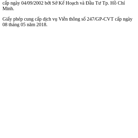
cấp ngày 04/09/2002 bởi Sở Kế Hoạch và Đầu Tư Tp. Hồ Chí
Minh.
Giấy phép cung cấp dịch vụ Viễn thông số 247/GP-CVT cấp ngày
08 tháng 05 năm 2018.