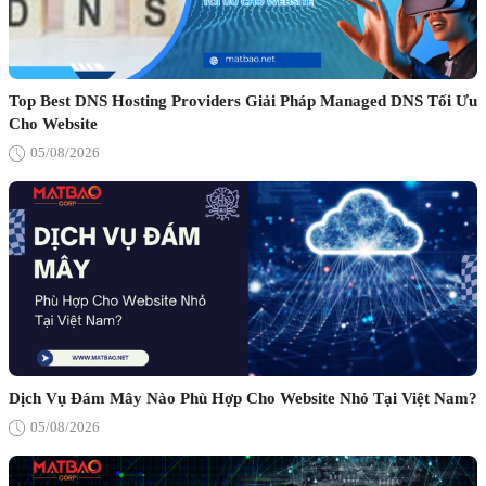
Top Best DNS Hosting Providers Giải Pháp Managed DNS Tối Ưu
Cho Website
05/08/2026
Dịch Vụ Đám Mây Nào Phù Hợp Cho Website Nhỏ Tại Việt Nam?
05/08/2026