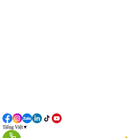
Tiếng Việt
▼