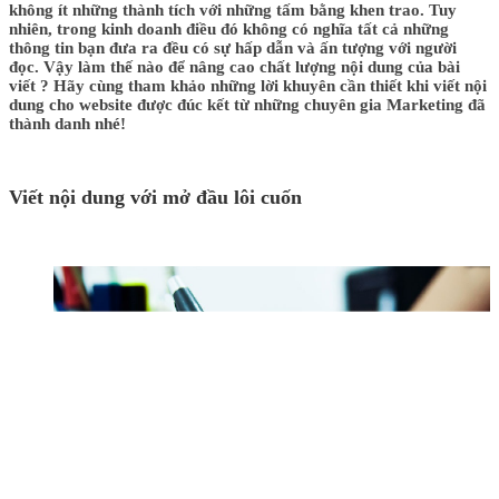
không ít những thành tích với những tấm bằng khen trao. Tuy
nhiên, trong kinh doanh điều đó không có nghĩa tất cả những
thông tin bạn đưa ra đều có sự hấp dẫn và ấn tượng với người
đọc. Vậy làm thế nào để nâng cao chất lượng nội dung của bài
viết ? Hãy cùng tham khảo những lời khuyên cần thiết khi viết nội
dung cho website được đúc kết từ những chuyên gia Marketing đã
thành danh nhé!
Viết nội dung với mở đầu lôi cuốn