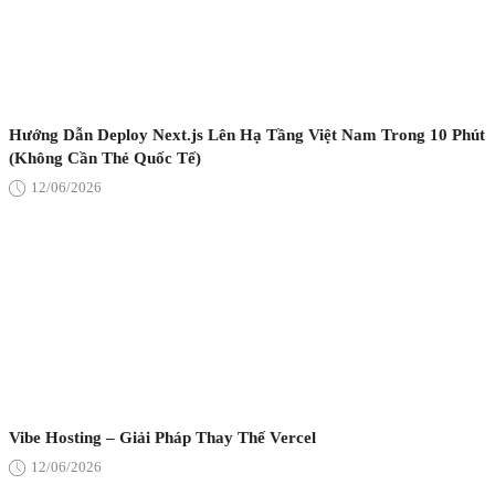
Hướng Dẫn Deploy Next.js Lên Hạ Tầng Việt Nam Trong 10 Phút
(Không Cần Thẻ Quốc Tế)
12/06/2026
Vibe Hosting – Giải Pháp Thay Thế Vercel
12/06/2026