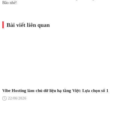
Bão nhé!
Bài viết liên quan
Vibe Hosting làm chủ dữ liệu hạ tầng Việt: Lựa chọn số 1
22/06/2026