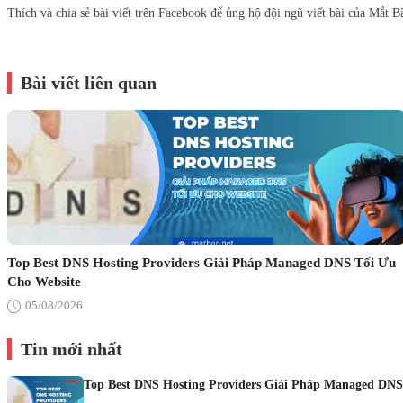
Thích và chia sẻ bài viết trên Facebook để ủng hộ đội ngũ viết bài của Mắt B
Bài viết liên quan
Top Best DNS Hosting Providers Giải Pháp Managed DNS Tối Ưu
Cho Website
05/08/2026
Tin mới nhất
Top Best DNS Hosting Providers Giải Pháp Managed DNS