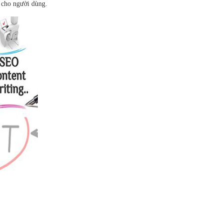
 cho người dùng.