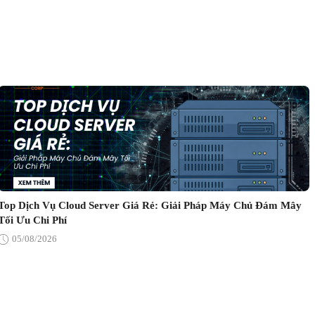
Top Dịch Vụ Cloud Server Giá Rẻ: Giải Pháp Máy Chủ Đám Mây
Tối Ưu Chi Phí
05/08/2026