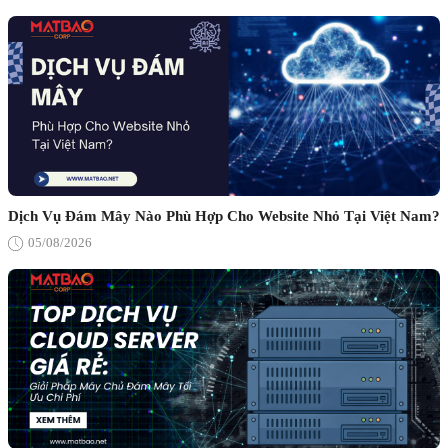
Dịch Vụ Đám Mây Nào Phù Hợp Cho Website Nhỏ Tại Việt Nam?
05/08/2026