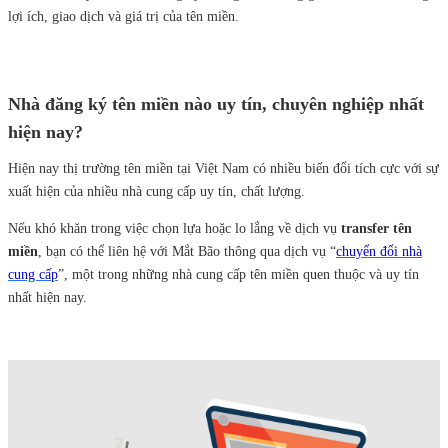
lợi ích, giao dịch và giá trị của tên miền.
Nhà đăng ký tên miền nào uy tín, chuyên nghiệp nhất
hiện nay?
Hiện nay thị trường tên miền tại Việt Nam có nhiều biến đổi tích cực với sự
xuất hiện của nhiều nhà cung cấp uy tín, chất lượng.
Nếu khó khăn trong việc chọn lựa hoặc lo lắng về dịch vụ
transfer tên
miền
, bạn có thể liên hệ với Mắt Bão thông qua dịch vụ “
chuyển đổi nhà
cung cấp
”, một trong những nhà cung cấp tên miền quen thuộc và uy tín
nhất hiện nay.