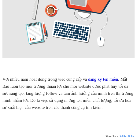
Với nhiều năm hoạt động trong việc cung cấp và
đăng ký tên miền
, Mắt
Bão luôn tạo môi trường thuận lợi cho mọi website được phát huy tối đa
sức sáng tạo, tăng lượng follow và tầm ảnh hưởng của mình trên thị trường
mình nhắm tới. Đó là việc sử dụng những tên miền chất lượng, tối ưu hóa
sự xuất hiện của website trên các thanh công cụ tìm kiếm.