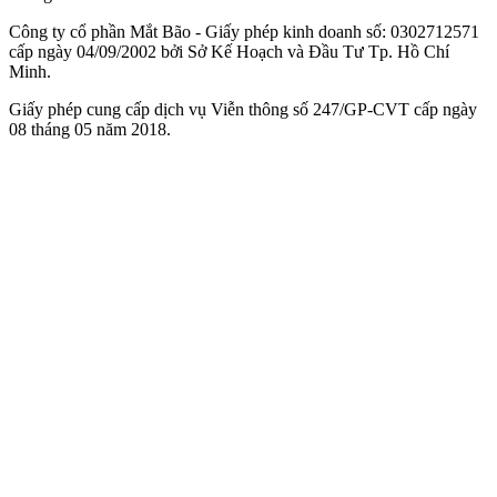
Công ty cổ phần Mắt Bão - Giấy phép kinh doanh số: 0302712571
cấp ngày 04/09/2002 bởi Sở Kế Hoạch và Đầu Tư Tp. Hồ Chí
Minh.
Giấy phép cung cấp dịch vụ Viễn thông số 247/GP-CVT cấp ngày
08 tháng 05 năm 2018.