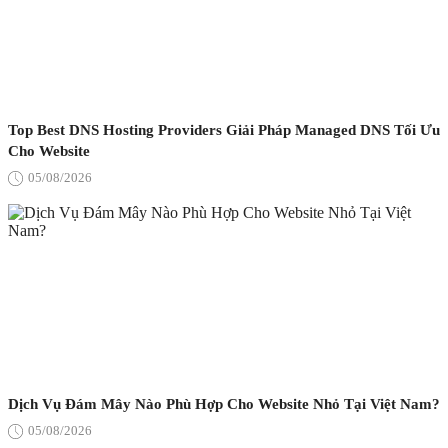
Top Best DNS Hosting Providers Giải Pháp Managed DNS Tối Ưu
Cho Website
05/08/2026
Dịch Vụ Đám Mây Nào Phù Hợp Cho Website Nhỏ Tại Việt Nam?
05/08/2026