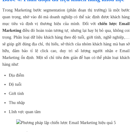
Trong Marketing bước segmentation (phân đoạn thị trường) là một bước
quan trọng, nhờ vào đó mà doanh nghiệp có thể xác định được khách hàng
mục tiêu và định vị thương hiệu của mình. Đối với
chiến lược Email
Marketing
điều đó hoàn toàn tương tự, nhưng lại hay bị bỏ qua, không coi
trọng. Phân loại dữ liệu khách hàng theo độ tuổi, giới tính, nghề nghiệp,....
sẽ giúp gửi đúng địa chỉ, thị hiếu, sở thích của nhóm khách hàng mà bạn sở
hữu, đảm bảo tỉ lệ click cao, duy trì số lượng người nhận e Email
Marketing ổn định. Một số chỉ tiêu đơn giản để bạn có thể phân loại khách
hàng như:
Địa điểm
Độ tuổi
Giới tính
Thu nhập
Lĩnh vực quan tâm