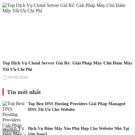
Top Dịch Vụ Cloud Server Giá Rẻ: Giải Pháp Máy Chủ Đám Mây
Tối Ưu Chi Phí
05/08/2026
Tin mới nhất
Top Best DNS Hosting Providers Giải Pháp Managed
DNS Tối Ưu Cho Website
Dịch Vụ Đám Mây Nào Phù Hợp Cho Website Nhỏ Tại
Việt Nam?