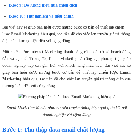
Bước 9: Đo lường hiệu quả chiến dịch
Bước 10: Thử nghiệm và điều chỉnh
Bài viết này sẽ giúp bạn hiểu được những bước cơ bản để thiết lập chiến
lược Email Marketing hiệu quả, tạo tiền đề cho việc lan truyền giá trị thông
điệp của thương hiệu đến với cộng đồng
Một chiến lược Internet Marketing thành công cần phải có kế hoạch đúng
đắn và cụ thể. Trong đó, Email Marketing là công cụ, phương tiện giúp
doanh nghiệp tiếp cận gần hơn với khách hàng mục tiêu. Bài viết này sẽ
giúp bạn hiểu được những bước cơ bản để thiết lập
chiến lược Email
Marketing
hiệu quả, tạo tiền đề cho việc lan truyền giá trị thông điệp của
thương hiệu đến với cộng đồng.
Email Marketing là một phương tiện truyền thông hiệu quả giúp kết nối
doanh nghiệp với cộng đồng
Bước 1: Thu thập data email chất lượng