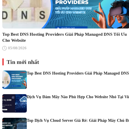
Top Best DNS Hosting Providers Giải Pháp Managed DNS Tối Ưu
Cho Website
05/08/2026
Tin mới nhất
Top Best DNS Hosting Providers Giải Pháp Managed DNS
Dịch Vụ Đám Mây Nào Phù Hợp Cho Website Nhỏ Tại Vi
Top Dịch Vụ Cloud Server Giá Rẻ: Giải Pháp Máy Chủ 