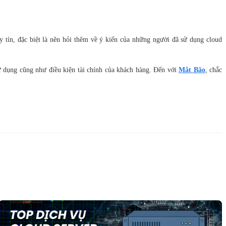
y tín, đặc biệt là nên hỏi thêm về ý kiến của những người đã sử dụng cloud
ử dụng cũng như điều kiện tài chính của khách hàng. Đến với
Mắt Bão
, chắc