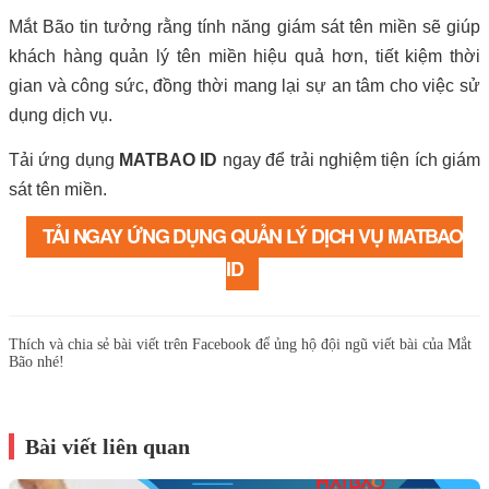
Mắt Bão tin tưởng rằng tính năng giám sát tên miền sẽ giúp
khách hàng quản lý tên miền hiệu quả hơn, tiết kiệm thời
gian và công sức, đồng thời mang lại sự an tâm cho việc sử
dụng dịch vụ.
Tải ứng dụng
MATBAO ID
ngay để trải nghiệm tiện ích giám
sát tên miền.
TẢI NGAY ỨNG DỤNG QUẢN LÝ DỊCH VỤ MATBAO
ID
Thích và chia sẻ bài viết trên Facebook để ủng hộ đội ngũ viết bài của Mắt
Bão nhé!
Bài viết liên quan