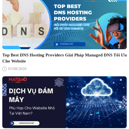
Top Best DNS Hosting Providers Giải Pháp Managed DNS Tối Ưu
Cho Website
05/08/2026