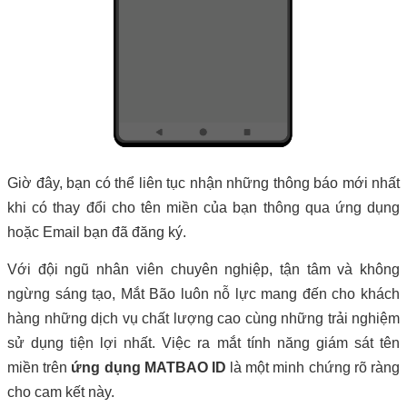
Giờ đây, bạn có thể liên tục nhận những thông báo mới nhất
khi có thay đổi cho tên miền của bạn thông qua ứng dụng
hoặc Email bạn đã đăng ký.
Với đội ngũ nhân viên chuyên nghiệp, tận tâm và không
ngừng sáng tạo, Mắt Bão luôn nỗ lực mang đến cho khách
hàng những dịch vụ chất lượng cao cùng những trải nghiệm
sử dụng tiện lợi nhất. Việc ra mắt tính năng giám sát tên
miền trên
ứng dụng MATBAO ID
là một minh chứng rõ ràng
cho cam kết này.