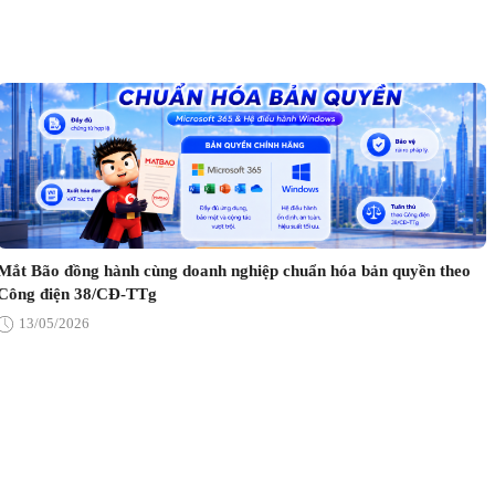
Mắt Bão đồng hành cùng doanh nghiệp chuẩn hóa bản quyền theo
Công điện 38/CĐ-TTg
13/05/2026