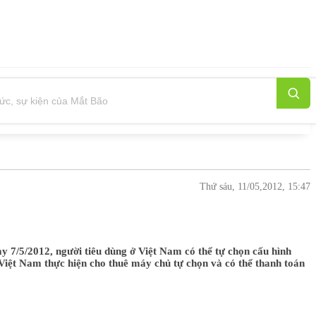
Thứ sáu, 11/05,2012, 15:47
 7/5/2012, người tiêu dùng ở Việt Nam có thể tự chọn cấu hình
Việt Nam thực hiện cho thuê máy chủ tự chọn và có thể thanh toán