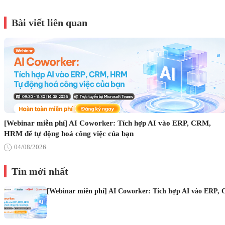
Bài viết liên quan
[Webinar miễn phí] AI Coworker: Tích hợp AI vào ERP, CRM,
HRM để tự động hoá công việc của bạn
04/08/2026
Tin mới nhất
[Webinar miễn phí] AI Coworker: Tích hợp AI vào ERP, 