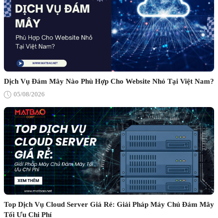
Dịch Vụ Đám Mây Nào Phù Hợp Cho Website Nhỏ Tại Việt Nam?
05/08/2026
Top Dịch Vụ Cloud Server Giá Rẻ: Giải Pháp Máy Chủ Đám Mây
Tối Ưu Chi Phí