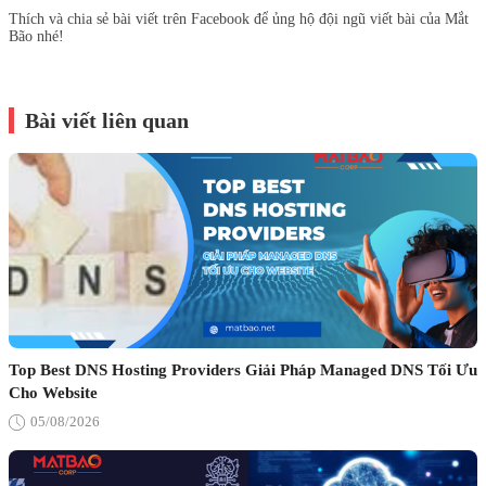
Thích và chia sẻ bài viết trên Facebook để ủng hộ đội ngũ viết bài của Mắt
Bão nhé!
Bài viết liên quan
Top Best DNS Hosting Providers Giải Pháp Managed DNS Tối Ưu
Cho Website
05/08/2026