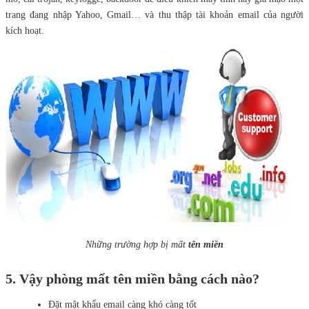
trang đang nhập Yahoo, Gmail… và thu thập tài khoản email của người
kích hoạt.
Những trường hợp bị mất
tên miền
5. Vậy phòng mất tên miền bằng cách nào?
Đặt mật khẩu email càng khó càng tốt