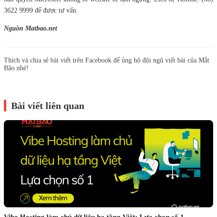
3622 9999 để được tư vấn.
Nguồn Matbao.net
Thích và chia sẻ bài viết trên Facebook để ủng hộ đội ngũ viết bài của Mắt
Bão nhé!
Bài viết liên quan