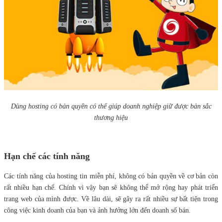
Dùng hosting có bản quyền có thể giúp doanh nghiệp giữ được bản sắc
thương hiệu
Hạn chế các tính năng
Các tính năng của hosting tin miễn phí, không có bản quyền về cơ bản còn
rất nhiều hạn chế. Chính vì vậy bạn sẽ không thể mở rộng hay phát triển
trang web của mình được. Về lâu dài, sẽ gây ra rất nhiều sự bất tiện trong
công việc kinh doanh của bạn và ảnh hưởng lớn đến doanh số bán.