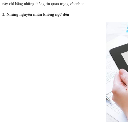
này chỉ bằng những thông tin quan trọng về anh ta.
3. Những nguyên nhân không ngờ đến