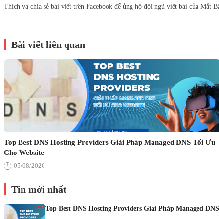
Thích và chia sẻ bài viết trên Facebook để ủng hộ đội ngũ viết bài của Mắt B
Bài viết liên quan
Top Best DNS Hosting Providers Giải Pháp Managed DNS Tối Ưu
Cho Website
05/08/2026
Tin mới nhất
Top Best DNS Hosting Providers Giải Pháp Managed DNS