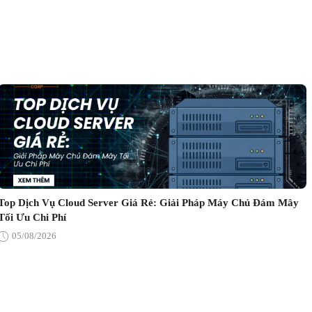
Top Dịch Vụ Cloud Server Giá Rẻ: Giải Pháp Máy Chủ Đám Mây
Tối Ưu Chi Phí
05/08/2026