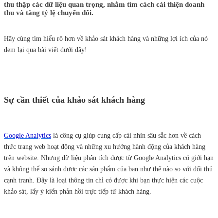
thu thập các dữ liệu quan trọng, nhằm tìm cách cải thiện doanh
thu và tăng tỷ lệ chuyển đổi.
Hãy cùng tìm hiểu rõ hơn về khảo sát khách hàng và những lợi ích của nó
đem lại qua bài viết dưới đây!
Sự cần thiết của khảo sát khách hàng
Google Analytics
là công cụ giúp cung cấp cái nhìn sâu sắc hơn về cách
thức trang web hoạt động và những xu hướng hành động của khách hàng
trên website. Nhưng dữ liệu phân tích được từ Google Analytics có giới hạn
và không thể so sánh được các sản phẩm của bạn như thế nào so với đối thủ
cạnh tranh. Đây là loại thông tin chỉ có được khi bạn thực hiện các cuộc
khảo sát, lấy ý kiến phản hồi trực tiếp từ khách hàng.