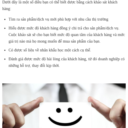
Dưới đây là một số điều bạn có thể biết được bằng cách khảo sát khách
hàng:
Tìm ra sản phẩm/dịch vụ mới phù hợp với nhu cầu thị trường
Hiểu được mức độ khách hàng đồng ý chi trả cho sản phẩm/dịch vụ.
Cuộc khảo sát sẽ cho bạn biết mức độ quan tâm của khách hàng và mức
giá trị nào mà họ mong muốn để mua sản phẩm của bạn.
Có được số liệu về nhân khẩu học một cách cụ thể.
Đánh giá được mức độ hài lòng của khách hàng, từ đó doanh nghiệp có
những hỗ trợ, thay đổi kịp thời.