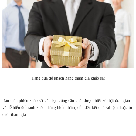
Tặng quà để khách hàng tham gia khảo sát
Bản thân phiếu khảo sát của bạn cũng cần phải được thiết kế thật đơn giản
và dễ hiểu để tránh khách hàng hiểu nhầm, dẫn đến kết quả sai lệch hoặc từ
chối tham gia.