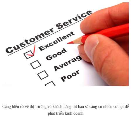
Càng hiểu rõ về thị trường và khách hàng thì bạn sẽ càng có nhiều cơ hội để
phát triển kinh doanh