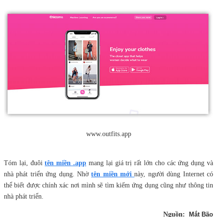
www.outfits.app
Tóm lại, đuôi
tên miền .app
mang lại giá trị rất lớn cho các ứng dụng và
nhà phát triển ứng dụng. Nhờ
tên miền mới
này, người dùng Internet có
thể biết được chính xác nơi mình sẽ tìm kiếm ứng dụng cũng như thông tin
nhà phát triển.
Nguồn:
Mắt Bão