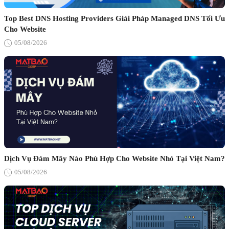
Top Best DNS Hosting Providers Giải Pháp Managed DNS Tối Ưu
Cho Website
05/08/2026
Dịch Vụ Đám Mây Nào Phù Hợp Cho Website Nhỏ Tại Việt Nam?
05/08/2026