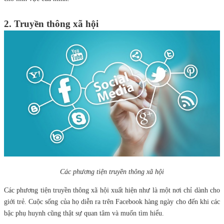
2. Truyền thông xã hội
Các phương tiện truyền thông xã hội
Các phương tiện truyền thông xã hội xuất hiện như là một nơi chỉ dành cho
giới trẻ. Cuộc sống của họ diễn ra trên Facebook hàng ngày cho đến khi các
bậc phụ huynh cũng thật sự quan tâm và muốn tìm hiểu.