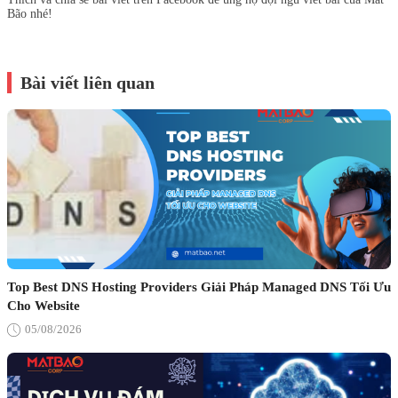
Bão nhé!
Bài viết liên quan
Top Best DNS Hosting Providers Giải Pháp Managed DNS Tối Ưu
Cho Website
05/08/2026