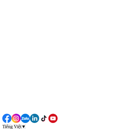
Tiếng Việt
▼