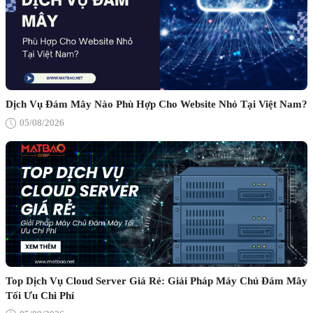
Dịch Vụ Đám Mây Nào Phù Hợp Cho Website Nhỏ Tại Việt Nam?
05/08/2026
Top Dịch Vụ Cloud Server Giá Rẻ: Giải Pháp Máy Chủ Đám Mây
Tối Ưu Chi Phí