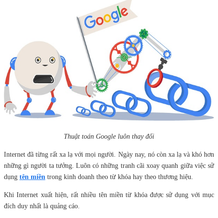
Thuật toán Google luôn thay đổi
Internet đã từng rất xa lạ với mọi người. Ngày nay, nó còn xa lạ và khó hơn
những gì người ta tưởng. Luôn có những tranh cãi xoay quanh giữa việc sử
dụng
tên miền
trong kinh doanh theo từ khóa hay theo thương hiệu.
Khi Internet xuất hiện, rất nhiều tên miền từ khóa được sử dụng với mục
đích duy nhất là quảng cáo.