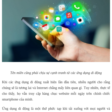
Tên miền cũng phải chịu sự cạnh tranh từ các ứng dụng di động
Khi các ứng dụng di động xuất hiện lần đầu tiên, nhiều người cho rằng
chúng sẽ là tương lai và Internet chẳng mấy liên quan gì. Tuy nhiên, thực tế
cho thấy, họ vẫn truy cập hàng chục website mỗi ngày trên chính chiếc
smartphone của mình.
Ứng dụng di động là một thứ phức tạp khi tải xuống với mọi người và