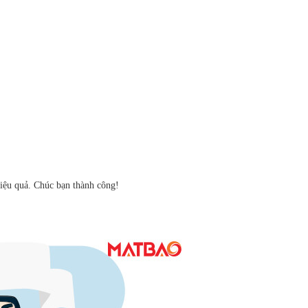
hiệu quả. Chúc bạn thành công!