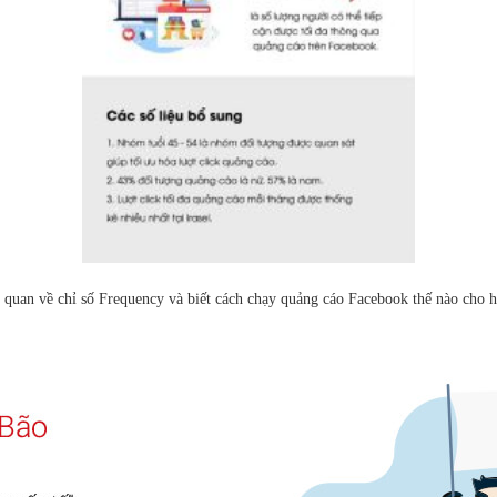
g quan về chỉ số Frequency và biết cách chạy quảng cáo Facebook thế nào cho 