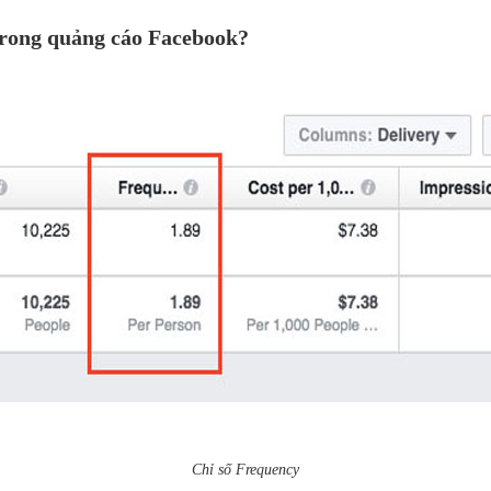
 trong quảng cáo Facebook?
Chỉ số Frequency