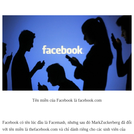
Tên miền cúa Facebook là facebook.com
Facebook có tên lúc đầu là Facemash, nhưng sau đó MarkZuckerberg đã đổi
với tên miền là thefacebook.com và chỉ dành riêng cho các sinh viên của