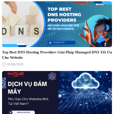
Top Best DNS Hosting Providers Giải Pháp Managed DNS Tối Ưu
Cho Website
05/08/2026