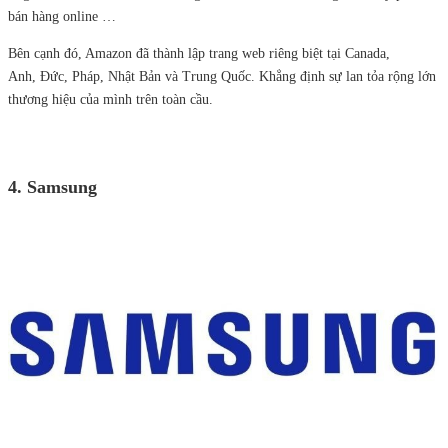
bán hàng online …
Bên cạnh đó, Amazon đã thành lập trang web riêng biệt tại Canada,
Anh, Đức, Pháp, Nhật Bản và Trung Quốc. Khẳng định sự lan tỏa rộng lớn
thương hiệu của mình trên toàn cầu.
4. Samsung