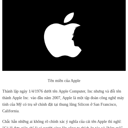
Tên miền của Apple
Thành lập ngày 1/4/1976 dưới tên Apple Computer, Inc nhưng và đổi tên
thành Apple Inc. vào đầu năm 2007, Apple là một tập đoàn công nghệ máy
tính của Mỹ có trụ sở chính đặt tại thung lũng Silicon ở San Francisco,
California.
Chắc hẳn những ai không rõ chính xác ý nghĩa của cái tên Apple thì nghĩ: