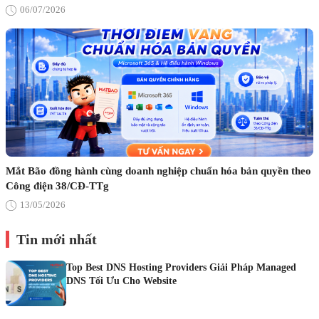
06/07/2026
Mắt Bão đồng hành cùng doanh nghiệp chuẩn hóa bản quyền theo
Công điện 38/CĐ-TTg
13/05/2026
Tin mới nhất
Top Best DNS Hosting Providers Giải Pháp Managed
DNS Tối Ưu Cho Website