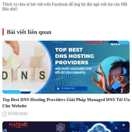
Thích và chia sẻ bài viết trên Facebook để ủng hộ đội ngũ viết bài của Mắt
Bão nhé!
Bài viết liên quan
Top Best DNS Hosting Providers Giải Pháp Managed DNS Tối Ưu
Cho Website
05/08/2026