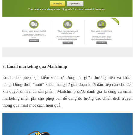
7. Email marketing qua Mailchimp
Email cho phép bạn kiểm soát sự tương tác giữa thương hiệu và khách
hàng. Đồng thời, “nuôi” khách hàng từ giai đoạn khởi đầu tiếp cận cho đến
khi quyết định mua sản phẩm. Mailchimp được đánh giá là công cụ email
marketing miễn phí cho phép bạn dễ dàng đo lường các chiến dịch truyền
thông qua mail một cách hiệu quả.