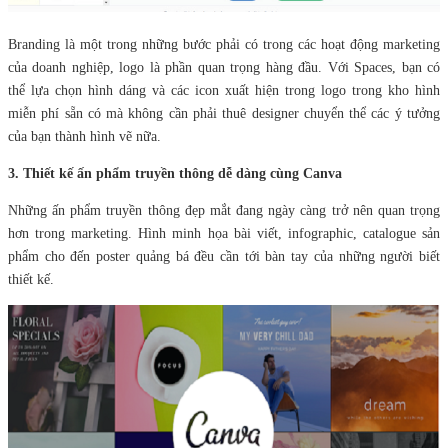
Branding là một trong những bước phải có trong các hoạt động marketing
của doanh nghiệp, logo là phần quan trọng hàng đầu. Với Spaces, bạn có
thể lựa chọn hình dáng và các icon xuất hiện trong logo trong kho hình
miễn phí sẵn có mà không cần phải thuê designer chuyển thể các ý tưởng
của bạn thành hình vẽ nữa.
3. Thiết kế ấn phẩm truyền thông dễ dàng cùng Canva
Những ấn phẩm truyền thông đẹp mắt đang ngày càng trở nên quan trọng
hơn trong marketing. Hình minh họa bài viết, infographic, catalogue sản
phẩm cho đến poster quảng bá đều cần tới bàn tay của những người biết
thiết kế.