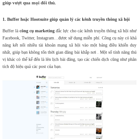
giúp vượt qua mọi đối thủ.
1. Buffer hoặc Hootsuite giúp quản lý các kênh truyền thông xã hội
Buffer là
công cụ marketing
đắc lực cho các kênh truyền thông xã hội như
Facebook, Twitter, Instagram…được sử dụng miễn phí. Công cụ này có khả
năng kết nối nhiều tài khoản mạng xã hội vào một bảng điều khiển duy
nhất, giúp bạn không tốn thời gian đăng bài khắp nơi . Một số tính năng thú
vị khác có thể kể đến là lên lịch bài đăng, tạo các chiến dịch cũng như phân
tích độ hiệu quả các post của bạn.