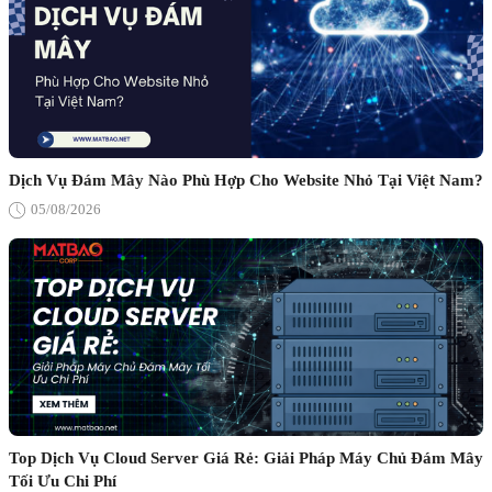
Dịch Vụ Đám Mây Nào Phù Hợp Cho Website Nhỏ Tại Việt Nam?
05/08/2026
Top Dịch Vụ Cloud Server Giá Rẻ: Giải Pháp Máy Chủ Đám Mây
Tối Ưu Chi Phí