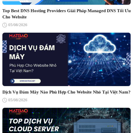
Top Best DNS Hosting Providers Giải Pháp Managed DNS Tối Ưu
Cho Website
05/08/2026
Dịch Vụ Đám Mây Nào Phù Hợp Cho Website Nhỏ Tại Việt Nam?
05/08/2026