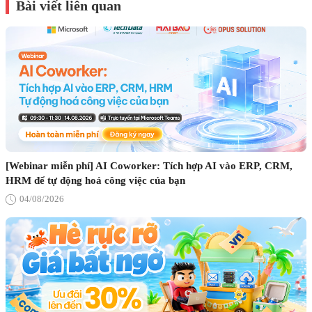
Bài viết liên quan
[Webinar miễn phí] AI Coworker: Tích hợp AI vào ERP, CRM,
HRM để tự động hoá công việc của bạn
04/08/2026