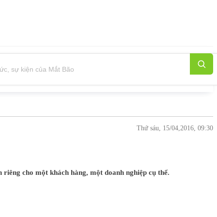
Thứ sáu, 15/04,2016, 09:30
nh riêng cho một khách hàng, một doanh nghiệp cụ thể.