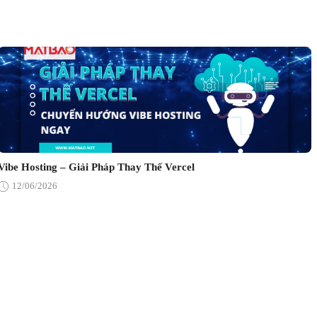
Vibe Hosting – Giải Pháp Thay Thế Vercel
12/06/2026