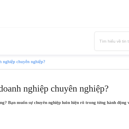
nh nghiệp chuyên nghiệp?
 doanh nghiệp chuyên nghiệp?
ng? Bạn muốn sự chuyên nghiệp luôn hiện rõ trong từng hành động 