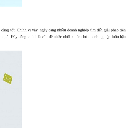
cùng tốt. Chính vì vậy, ngày càng nhiều doanh nghiệp tìm đến giải pháp tiện
ệu quả. Đây cũng chính là vấn đề nhức nhối khiến chủ doanh nghiệp luôn bận