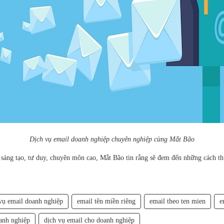
Dịch vụ email doanh nghiệp chuyên nghiệp cùng Mắt Bão
 sáng tạo, tư duy, chuyên môn cao, Mắt Bão tin rằng sẽ đem đến những cách t
vụ email doanh nghiệp
email tên miền riêng
email theo ten mien
e
anh nghiệp
dịch vụ email cho doanh nghiệp