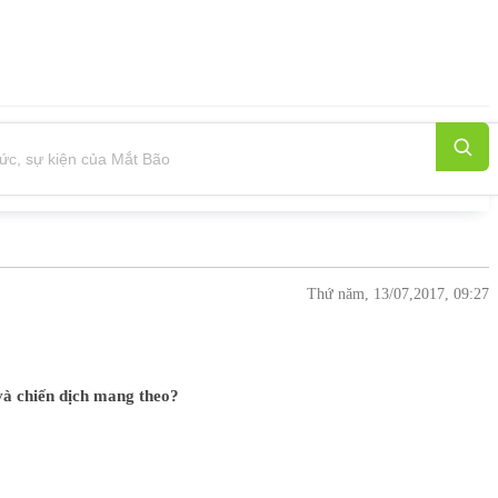
Thứ năm, 13/07,2017, 09:27
và chiến dịch mang theo?