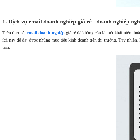
1. Dịch vụ email doanh nghiệp giá rẻ - doanh nghiệp ngh
Trên thực tế,
email doanh nghiệp
giá rẻ đã không còn là một khái niệm hoà
ích này để đạt được những mục tiêu kinh doanh trên thị trường. Tuy nhiên,
tâm.