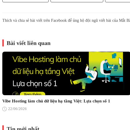
Thích và chia sẻ bài viết trên Facebook để ủng hộ đội ngũ viết bài của Mắt B
Bài viết liên quan
Vibe Hosting làm chủ dữ liệu hạ tầng Việt: Lựa chọn số 1
22/06/2026
Tin mới nhất