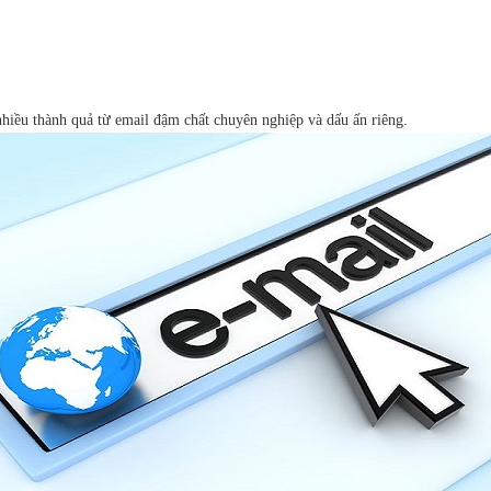
nhiều thành quả từ email đậm chất chuyên nghiệp và dấu ấn riêng.