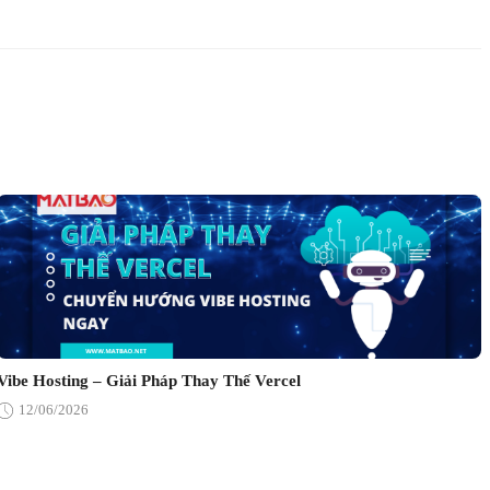
Vibe Hosting – Giải Pháp Thay Thế Vercel
12/06/2026