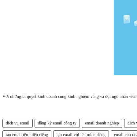
Với những bí quyết kinh doanh cùng kinh nghiệm vàng và đội ngũ nhân viên
dịch vụ email
đăng ký email công ty
email doanh nghiep
dịch 
tạo email tên miền riêng
tạo email với tên miền riêng
email cho do