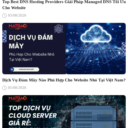
Top Best DNS Hosting Providers Giải Pháp Managed DNS Tối Ưu
Cho Website
05/08/2026
Dịch Vụ Đám Mây Nào Phù Hợp Cho Website Nhỏ Tại Việt Nam?
05/08/2026