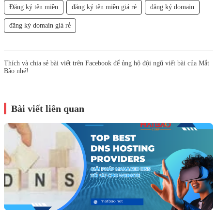
Đăng ký tên miền
đăng ký tên miền giá rẻ
đăng ký domain
đăng ký domain giá rẻ
Thích và chia sẻ bài viết trên Facebook để ủng hộ đội ngũ viết bài của Mắt
Bão nhé!
Bài viết liên quan