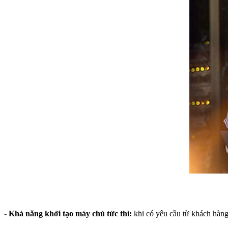
-
Khả năng khởi tạo máy chủ tức thì:
khi có yêu cầu từ khách hàng