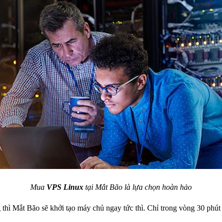
Mua
VPS Linux
tại Mắt Bão là lựa chọn hoàn hảo
 thì Mắt Bão sẽ khởi tạo máy chủ ngay tức thì. Chỉ trong vòng 30 phút