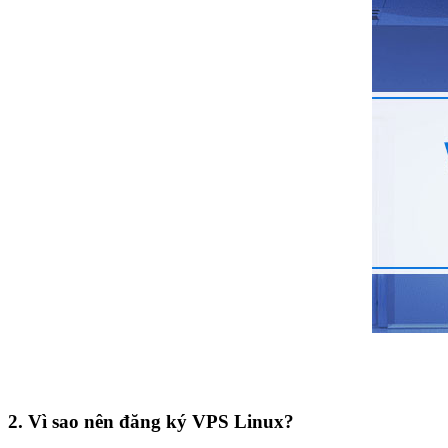
2.
Vì sao nên đăng ký VPS Linux?