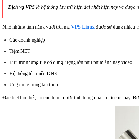
Dịch vụ VPS
là hệ thống lưu trữ hiện đại nhất hiện nay và được
Nhờ những tính năng vượt trội mà
VPS Linux
được sử dụng nhiều t
Các doanh nghiệp
Tiệm NET
Lưu trữ những file có dung lượng lớn như phim ảnh hay video
Hệ thống tên miền DNS
Ứng dụng trong lập trình
Đặc biệt hơn hết, nó còn tránh được tình trạng quá tải tới các máy. 