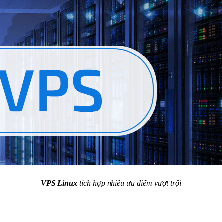
VPS Linux
tích hợp nhiều ưu điểm vượt trội