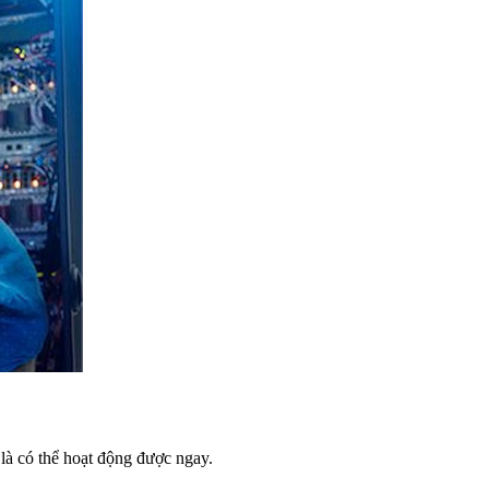
 là có thể hoạt động được ngay.