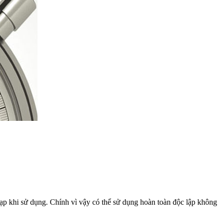
chạp khi sử dụng. Chính vì vậy có thể sử dụng hoàn toàn độc lập không