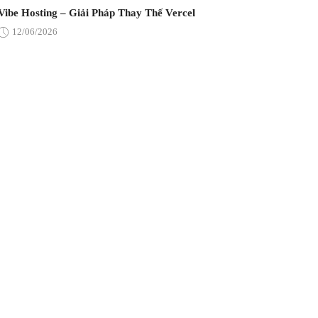
Vibe Hosting – Giải Pháp Thay Thế Vercel
12/06/2026