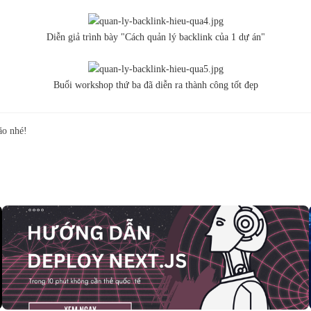
Diễn giả trình bày "Cách quản lý backlink của 1 dự án"
Buổi workshop thứ ba đã diễn ra thành công tốt đẹp
ão nhé!