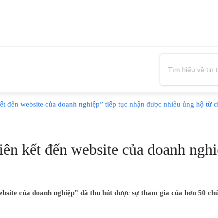
́t đến website của doanh nghiệp” tiếp tục nhận được nhiều ủng hộ từ 
iên kết đến website của doanh nghiệ
 website của doanh nghiệp” đã thu hút được sự tham gia của hơn 50 c