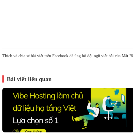
Thích và chia sẻ bài viết trên Facebook để ủng hộ đội ngũ viết bài của Mắt B
Bài viết liên quan